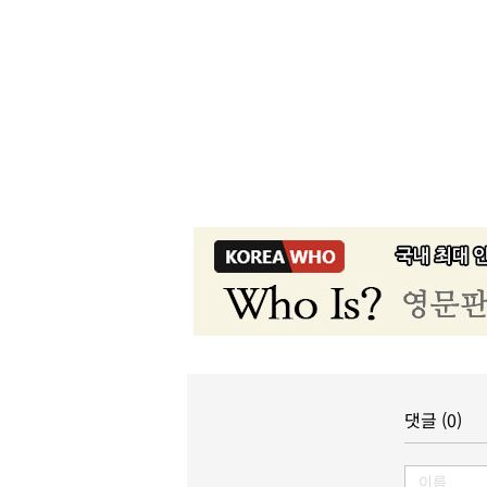
댓글 (0)