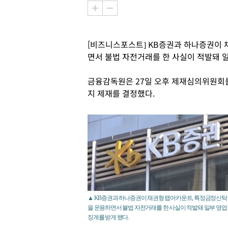
[비즈니스포스트] KB증권과 하나증권이 
면서 불법 자전거래를 한 사실이 적발돼 일
금융감독원은 27일 오후 제재심의위원회를
지 제재를 결정했다.
▲ KB증권과 하나증권이 채권형 랩어카운트, 특정금정신탁
을 운용하면서 불법 자전거래를 한 사실이 적발돼 일부 영
징계를 받게 됐다.