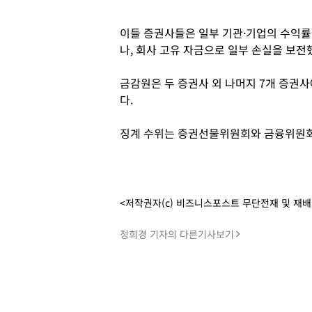
이들 증권사들은 일부 기관·기업의 수익률
나, 회사 고유 자금으로 일부 손실을 보전
금감원은 두 증권사 외 나머지 7개 증권
다.
징계 수위는 증권선물위원회와 금융위원회
<저작권자(c) 비즈니스포스트 무단전재 및 재
정희경 기자의 다른기사보기