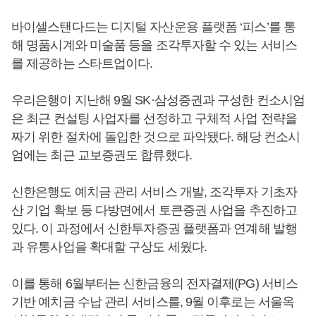
바이셀스탠다드는 디지털 자산운용 플랫폼 ‘피스’를 통
해 명품시계와 미술품 등을 조각투자할 수 있는 서비스
를 제공하는 스타트업이다.
우리은행이 지난해 9월 SK·삼성증권과 구성한 컨소시엄
은 최근 컨설팅 사업자를 선정하고 구체적 사업 전략을
짜기 위한 절차에 돌입한 것으로 파악됐다. 해당 컨소시
엄에는 최근 교보증권도 합류했다.
신한은행도 예치금 관리 서비스 개발, 조각투자 기초자
산 기업 확보 등 다방면에서 토큰증권 사업을 추진하고
있다. 이 과정에서 신한투자증권 플랫폼과 연계해 발행
과 유통사업을 확대할 구상도 세웠다.
이를 통해 6월부터는 신한금융의 전자결제(PG) 서비스
기반 예치금 수납 관리 서비스를, 9월 이후로는 서울옥