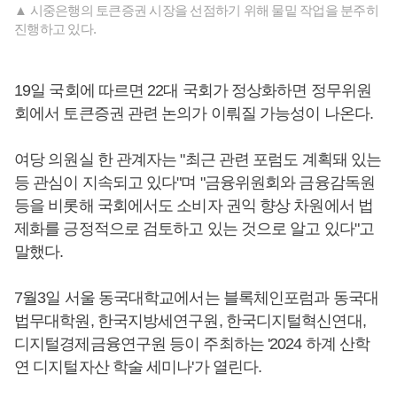
▲ 시중은행의 토큰증권 시장을 선점하기 위해 물밑 작업을 분주히
진행하고 있다.
19일 국회에 따르면 22대 국회가 정상화하면 정무위원
회에서 토큰증권 관련 논의가 이뤄질 가능성이 나온다.
여당 의원실 한 관계자는 "최근 관련 포럼도 계획돼 있는
등 관심이 지속되고 있다"며 "금융위원회와 금융감독원
등을 비롯해 국회에서도 소비자 권익 향상 차원에서 법
제화를 긍정적으로 검토하고 있는 것으로 알고 있다"고
말했다.
7월3일 서울 동국대학교에서는 블록체인포럼과 동국대
법무대학원, 한국지방세연구원, 한국디지털혁신연대,
디지털경제금융연구원 등이 주최하는 '2024 하계 산학
연 디지털자산 학술 세미나'가 열린다.