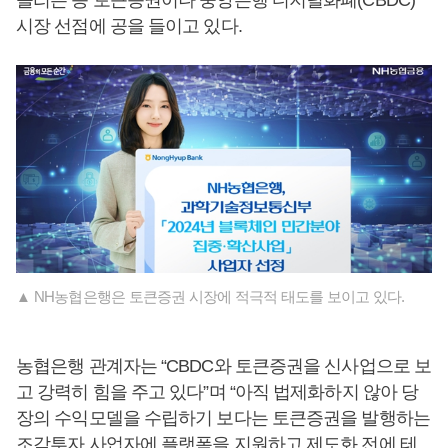
늘리는 등 토큰증권이나 중앙은행 디지털화폐(CBDC)
시장 선점에 공을 들이고 있다.
▲ NH농협은행은 토큰증권 시장에 적극적 태도를 보이고 있다.
농협은행 관계자는 “CBDC와 토큰증권을 신사업으로 보
고 강력히 힘을 주고 있다”며 “아직 법제화하지 않아 당
장의 수익모델을 수립하기 보다는 토큰증권을 발행하는
조각투자 사업자에 플랫폼을 지원하고 제도화 전에 테