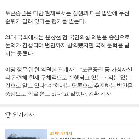
토큰증권은 다만 현재로서는 정쟁과 다른 법안에 우선
순위가 밀려 있다는 평가를 받는다.
21대 국회에서는 윤창현 전 국민의힘 의원을 중심으로
논의가 진행되며 법안까지 발의됐지만 국회 문턱을 넘
지는 못했다.
야당 정무위 한 의원실 관계자는 “토큰증권 등 가상자산
과 관련해 현재 구체적으로 진행되고 있는 논의는 없는
것으로 알고 있다”며 “현재는 당론으로 추진하는 법안을
중심으로 힘을 쏟고 있다”고 말했다. 김환 기자
인기기사
화학·에너지