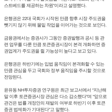
스트베드를 제공하는 차원”이라고 설명했다.
은행권은 22대 국회가 시작된 만큼 향후 시장 주도권을
뺏기지 않기 위해 물밑 작업을 이어가는 것으로 보인다.
금융권에서는 증권사가 그동안 증권발행과 공시 등 관
련 업무를 다룬 만큼 토큰증권시장이 본격 개화하면 증
권업계가 주도권을 쥘 가능성이 높다고 보고 있다.
은행권은 하반기에는 입법 움직임이 본격화할 수 있는
만큼 관심을 두고 국회와 정부 움직임을 주시할 것으로
전망된다.
윤유동 NH투자증권 연구원은 최근 보고서에서 “지난해
말 이후 토큰증권시장 관심은 다소 감소했다”며 “앞으로
관건은 법률 개정안의 재발의 여부로 하반기 이후 토큰
증권 법제화가 기대된다”고 말했다.