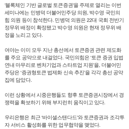
'블록체인 기반 글로벌 토큰증권'을 주제로 열리는 이번
세미나에는 민병덕 더불어민주당 의원, 박수영 국민의
힘 의원 등이 참석한다. 민병덕 의원은 22대 국회 전반기
정무위 배정이 확정됐고 박수영 의원은 현재 정무위 배
정을 노리고 있다.
여야는 이미 모두 지난 총선에서 토큰증권 관련 제도화
를 주요 공약으로 내걸었다. 국민의힘은 ‘토큰 증권 입법
연내 마무리로 벤처기업과 스타트업 지원’을, 더불어민
주당은 ‘증권형토큰 법제화 신속 추진’을 각각 총선 공약
집에 담았다.
이런 상황에서 시중은행들도 향후 토큰증권시장에서 경
쟁력을 확보하기 위해 부지런히 움직이고 있다.
우리은행은 최근 ‘바이셀스탠다드’와 토큰증권과 조각투
자 서비스 활성화를 위한 업무협약을 맺었다.