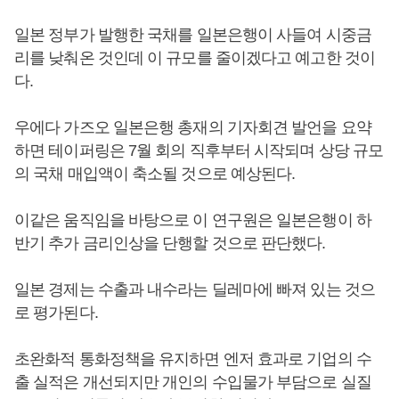
일본 정부가 발행한 국채를 일본은행이 사들여 시중금
리를 낮춰온 것인데 이 규모를 줄이겠다고 예고한 것이
다.
우에다 가즈오 일본은행 총재의 기자회견 발언을 요약
하면 테이퍼링은 7월 회의 직후부터 시작되며 상당 규모
의 국채 매입액이 축소될 것으로 예상된다.
이같은 움직임을 바탕으로 이 연구원은 일본은행이 하
반기 추가 금리인상을 단행할 것으로 판단했다.
일본 경제는 수출과 내수라는 딜레마에 빠져 있는 것으
로 평가된다.
초완화적 통화정책을 유지하면 엔저 효과로 기업의 수
출 실적은 개선되지만 개인의 수입물가 부담으로 실질