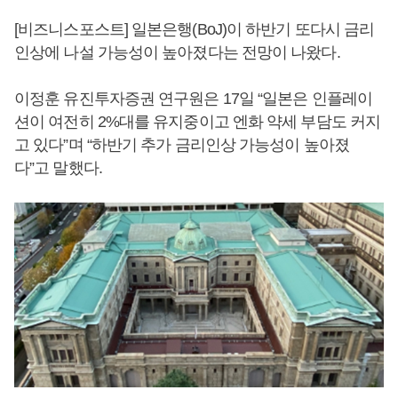
[비즈니스포스트] 일본은행(BoJ)이 하반기 또다시 금리
인상에 나설 가능성이 높아졌다는 전망이 나왔다.
이정훈 유진투자증권 연구원은 17일 “일본은 인플레이
션이 여전히 2%대를 유지중이고 엔화 약세 부담도 커지
고 있다”며 “하반기 추가 금리인상 가능성이 높아졌
다”고 말했다.