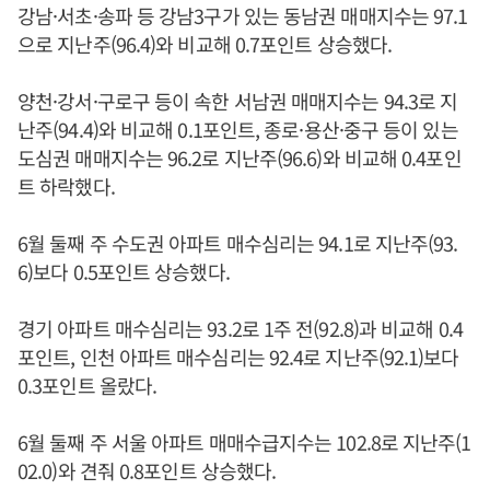
강남·서초·송파 등 강남3구가 있는 동남권 매매지수는 97.1
으로 지난주(96.4)와 비교해 0.7포인트 상승했다.
양천·강서·구로구 등이 속한 서남권 매매지수는 94.3로 지
난주(94.4)와 비교해 0.1포인트, 종로·용산·중구 등이 있는
도심권 매매지수는 96.2로 지난주(96.6)와 비교해 0.4포인
트 하락했다.
6월 둘째 주 수도권 아파트 매수심리는 94.1로 지난주(93.
6)보다 0.5포인트 상승했다.
경기 아파트 매수심리는 93.2로 1주 전(92.8)과 비교해 0.4
포인트, 인천 아파트 매수심리는 92.4로 지난주(92.1)보다
0.3포인트 올랐다.
6월 둘째 주 서울 아파트 매매수급지수는 102.8로 지난주(1
02.0)와 견줘 0.8포인트 상승했다.