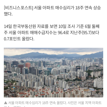
[비즈니스포스트] 서울 아파트 매수심리가 18주 연속 상승
했다.
14일 한국부동산원 자료를 보면 10일 조사 기준 6월 둘째
주 서울 아파트 매매수급지수는 96.4로 지난주(95.7)보다
0.7포인트 올랐다.
▲ 서울 아파트 매수심리가 18주 연속 올랐다. 사진은 서울 지역 아파트