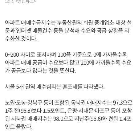
모습. <연합뉴스>
아파트 매매수급지수는 부동산원의 회원 중개업소 대상 설
문과 인터넷 매물건수 등을 분석해 수요와 공급 상황을 지
수화한 것이다.
0~200 사이로 표시하며 100을 기준으로 0에 가까울수록
아파트 매매 공급이 수요보다 많고 200에 가까울수록 수요
가 공급보다 많다는 것을 뜻한다.
서울 5개 권역 매수심리는 혼조세를 나타냈다.
노원·도봉·강북구 등이 포함된 동북권 매매지수는 97.3으로
1주 전(95.8)보다 1.5포인트, 은평·서대문·마포구 등이 포함
된 서북권 매매지수는 98.0으로 지난주(96.6)와 견줘 1.4포
인트 올랐다.