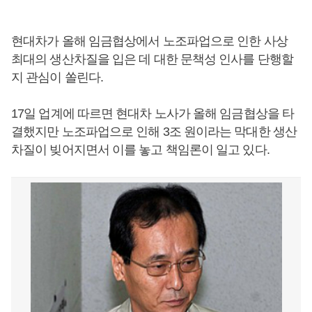
현대차가 올해 임금협상에서 노조파업으로 인한 사상
최대의 생산차질을 입은 데 대한 문책성 인사를 단행할
지 관심이 쏠린다.
17일 업계에 따르면 현대차 노사가 올해 임금협상을 타
결했지만 노조파업으로 인해 3조 원이라는 막대한 생산
차질이 빚어지면서 이를 놓고 책임론이 일고 있다.