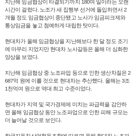
지난해 임금협상이 타결되기까지 180여 일이라는 오랜
시간이 걸렸다. 노조가 새 집행부 선거에 돌입하면서 2
개월 정도 임금협상이 중단됐고 노사가 임금피크제와
통상임금을 놓고 첨예하게 대립한 탓이다.
현대차가 올해 임금협상을 지난해보다 한 달 정도 조기
에 마무리 지었지만 현대차 노사갈등은 올해 더 심화한
양상을 보였다.
지난해 임금협상 중 노조파업 등으로 인한 생산차질은 2
687억 원에 이를 것으로 현대차는 추산했다. 올해는 3조
1천억여 원으로 역대 최고 수준이었다.
현대차가 지역 및 국가경제에 미치는 파급력을 감안하
면 올해 임금협상 동안 노조파업으로 인한 피해 규모는
더 늘어날 것으로 보인다.