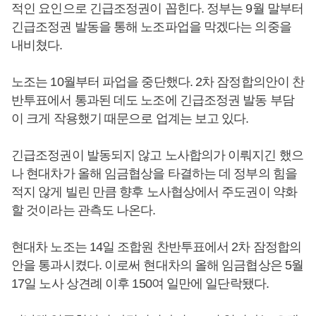
적인 요인으로 긴급조정권이 꼽힌다. 정부는 9월 말부터
긴급조정권 발동을 통해 노조파업을 막겠다는 의중을
내비쳤다.
노조는 10월부터 파업을 중단했다. 2차 잠정합의안이 찬
반투표에서 통과된 데도 노조에 긴급조정권 발동 부담
이 크게 작용했기 때문으로 업계는 보고 있다.
긴급조정권이 발동되지 않고 노사합의가 이뤄지긴 했으
나 현대차가 올해 임금협상을 타결하는 데 정부의 힘을
적지 않게 빌린 만큼 향후 노사협상에서 주도권이 약화
할 것이라는 관측도 나온다.
현대차 노조는 14일 조합원 찬반투표에서 2차 잠정합의
안을 통과시켰다. 이로써 현대차의 올해 임금협상은 5월
17일 노사 상견례 이후 150여 일만에 일단락됐다.