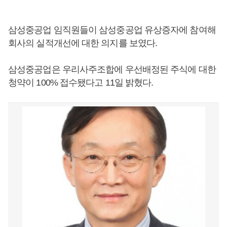
삼성중공업 임직원들이 삼성중공업 유상증자에 참여해
회사의 실적개선에 대한 의지를 보였다.
삼성중공업은 우리사주조합에 우선배정된 주식에 대한
청약이 100% 접수됐다고 11일 밝혔다.