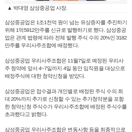
▲ 박대영 삼성중공업 사장.
삼성중공업은 1조1천억 원이 넘는 유상증자를 추진하기
위해 1억5912만주를 신규로 발행하기로 했다. 삼성중공
업은 관계 법령에 따라 전체 발행 주식 수의 20%인 3182
만주를 우리사주조합에 배정했다.
삼성중공업 우리사주조합은 11월7일로 예정된 우리사
주 청약에 앞서 4~7일까지 4일 동안 임직원을 대상으로
배정주식에 대한 청약신청을 받았다.
삼성중공업은 접수결과 개인별로 배정된 주식 수의 최
대 20%까지 추가로 신청할 수 있는 추가청약분을 포함
한 청약신청 주식수가 우리사주조합에 배정된 주식수를
초과했다고 밝혔다.
삼성중공업 우리사주조합은 변동사항 등을 최종적으로