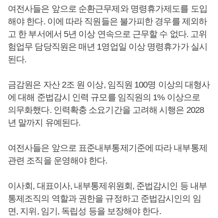
여전사들은 앞으로 순환근무제와 명령휴가제도를 도입
해야 한다. 이에 따라 직원들은 불가피한 경우를 제외하
고 한 부서에서 5년 이상 연속으로 근무할 수 없다. 고위
험업무 담당직원은 매년 1영업일 이상 명령휴가가 실시
된다.
금감원은 자산 2조 원 이상, 임직원 100명 이상의 대형사
에 대해 준법감시 인력 규모를 임직원의 1% 이상으로
의무화했다. 인력확충 소요기간을 고려해 시행은 2028
년 말까지 유예된다.
여전사들은 앞으로 표준내부통제기준에 따라 내부통제
관련 조직을 운영해야 한다.
이사회, 대표이사, 내부통제위원회, 준법감시인 등 내부
통제조직의 역할과 권한을 규정하고 준법감시인의 임
면, 지위, 임기, 독립성 등을 보장해야 한다.