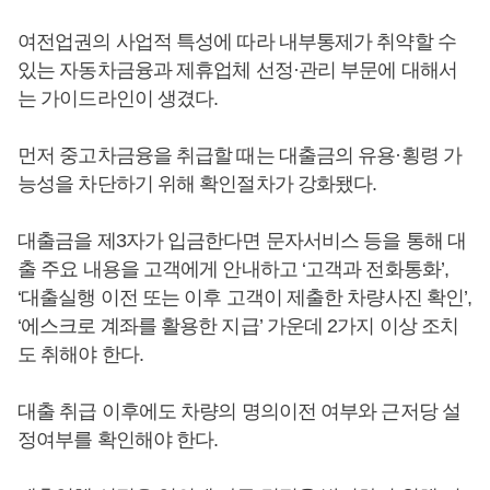
여전업권의 사업적 특성에 따라 내부통제가 취약할 수
있는 자동차금융과 제휴업체 선정·관리 부문에 대해서
는 가이드라인이 생겼다.
먼저 중고차금융을 취급할 때는 대출금의 유용·횡령 가
능성을 차단하기 위해 확인절차가 강화됐다.
대출금을 제3자가 입금한다면 문자서비스 등을 통해 대
출 주요 내용을 고객에게 안내하고 ‘고객과 전화통화’,
‘대출실행 이전 또는 이후 고객이 제출한 차량사진 확인’,
‘에스크로 계좌를 활용한 지급’ 가운데 2가지 이상 조치
도 취해야 한다.
대출 취급 이후에도 차량의 명의이전 여부와 근저당 설
정여부를 확인해야 한다.