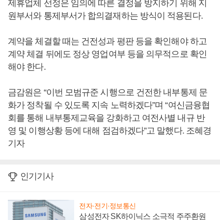
제휴업체 선정은 임의에 따른 결정을 방지하기 위해 지
원부서와 통제부서가 합의결재하는 방식이 적용된다.
계약을 체결할 때는 건전성과 평판 등을 확인해야 하고
계약 체결 뒤에도 정상 영업여부 등을 의무적으로 확인
해야 한다.
금감원은 “이번 모범규준 시행으로 건전한 내부통제 문
화가 정착될 수 있도록 지속 노력하겠다”며 “여신금융협
회를 통해 내부통제교육을 강화하고 여전사별 내규 반
영 및 이행상황 등에 대해 점검하겠다”고 말했다. 조혜경
기자
인기기사
전자·전기·정보통신
삼성전자 SK하이닉스 소극적 주주환원