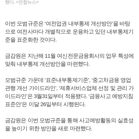
했다. <연합뉴스>
이번 모범규준은 ‘여전업권 내부통제 개선방안’을 바탕
으로 여전사마다 개별적으로 운용하고 있던 내부통제기
준을 표준화한 것이다.
금감원은 지난해 11월 여신전문금융회사의 업무 특성에
맞춰 내부통제 개선방안을 마련했다.
모범규준 가운데 ‘표준내부통제기준’, ‘중고차금융 영업
관행 개선 가이드라인’, ‘제휴서비스업체 선정 및 관리 가
이드라인’은 3월31일부터 적용됐다. ‘금융사고 예방지침
표준안’은 이달 26일부터 시행된다.
금감원은 이번 모범규준을 통해 사고예방활동의 실효성
을 높이기 위한 방안을 새로 마련했다.