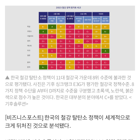
▲ 한국 철강 탈탄소 정책이 11대 철강국 가운데 8위 수준에 불과한 것
으로 평가됐다. 사진은 기후 싱크탱크 E3G가 평가한 철강국 정책수준. 8
가지 정책 수단을 A부터 D까지로 수준을 구분했고 초록색, 노란색, 붉은
색으로 점수가 높은 것이다. 한국은 대부분의 분야에서 C+를 받았다. <
기후솔루션>
[비즈니스포스트] 한국의 철강 탈탄소 정책이 세계적으로
크게 뒤처진 것으로 분석됐다.