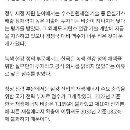
정부 재정 지원 분야에서는 수소환원제철 기술 등 온실가스
배출 잠재력이 높은 기술에 투자되는 비중이 지나치게 낮다
는 평가를 받았다. 그 외에도 저탄소 철강 기술 개발에 자금
을 지원하고 있으나 경쟁국 대비 액수가 너무 적은 것이 문
제가 됐다.
녹색 철강 정의 부문에서는 한국은 녹색 철강 정의 채택을
위한 실무단이 부재하고 공식 의사를 밝히지 않았다는 이유
로 낮은 점수를 받았다.
청정 전력 부문에서는 철강 산업의 재생에너지 수요 충족을
위한 국가 전략 부재로 점수가 크게 깎였다. 2022년 기준
한국 재생에너지 비중은 7.15%에 불과했고 제10차 전기본
에 따른 재생에너지 확충이 이뤄져도 2030년 기준 18.2%
에 불과하기 때문이다.