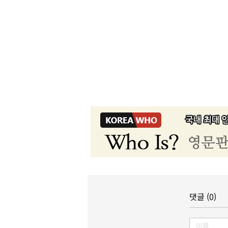
댓글 (0)