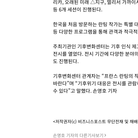
리카, 오래된 미래 △지구, 멀리서 가까
등 6개 세션이 진행된다.
한국을 처음 방문하는 란팅 작가는 특별 대
등 다양한 프로그램을 통해 관객과 적극적
주최기관인 기후변화센터는 기후 인식 제고
전시를 열었다. 전시 기간에 다양한 분야
도 진행된다.
기후변화센터 관계자는 “프란스 란팅의 
바란다”며 “기후위기 대응은 전시를 관람
수 있다”고 말했다. 손영호 기자
<저작권자(c) 비즈니스포스트 무단전재 및 재
손영호 기자의 다른기사보기