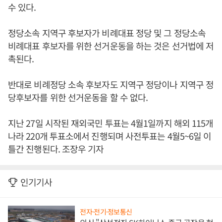
수 있다.
정당소속 지역구 후보자가 비례대표 정당 및 그 정당소속
비례대표 후보자를 위한 선거운동을 하는 것은 선거법에 저
촉된다.
반대로 비례정당 소속 후보자도 지역구 정당이나 지역구 정
당후보자를 위한 선거운동을 할 수 없다.
지난 27일 시작된 재외국민 투표는 4월1일까지 해외 115개
나라 220개 투표소에서 진행되며 사전투표는 4월5~6일 이
틀간 진행된다. 조장우 기자
인기기사
전자·전기·정보통신