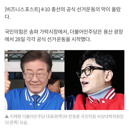
[비즈니스포스트] 4·10 총선의 공식 선거운동의 막이 올랐
다.
국민의힘은 송파 가락시장에서, 더불어민주당은 용산 광장
에서 28일 각각 공식 선거운동을 시작했다.
▲ 이재명 더불어민주당 대표(왼쪽)와 한동훈 국민의힘 비상대책위원장
(오른쪽) 모습.