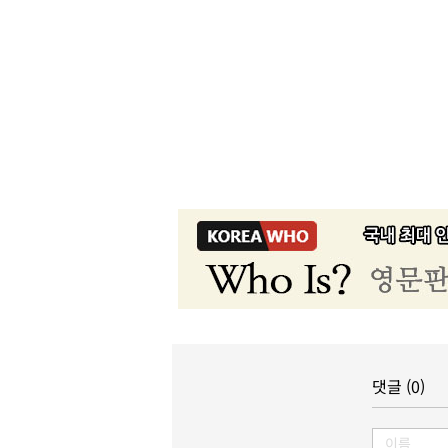
댓글 (0)