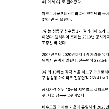
4위에서 6위로 떨어졌다.
아크로서울포레스트와 파르크한남의 공시가격
3700만 원 올랐다.
7위는 성동구 성수동 1가 갤러리아 포레 전
이었다. 갤러리아 포레는 2019년 공시
조정된 바 있다.
2006년부터 2020년까지 1위 자리를 
위까지 순위가 밀렸다. 전용면적 273.64
9위와 10위는 각각 서울 서초구 아크로리버
구 삼성동 아이파크 전용면적 269.41㎡ 7
공시가격 상위 10곳을 지역별로 살펴보면 서
곳, 서울 성동구 2곳이었다.
비수도권 아파트 가운데 유일하게 2023