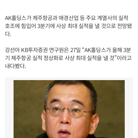
AK홀딩스가 제주항공과 애경산업 등 주요 계열사의 실적
호조에 힘입어 3분기에 사상 최대 실적을 낼 것으로 전망됐
다.
강선아 KB투자증권 연구원은 27일 “AK홀딩스가 올해 3분
기 제주항공 실적 정상화로 사상 최대 실적을 낼 것”이라고
내다봤다.