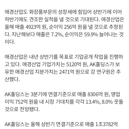
애경산업도 화장품부문의 성장세에 힘입어 상반기에 이어
하반기에도 견조한 실적을 낼 것으로 기대된다. 애경산업은
올해 매출 4923억 원, 순이익 256억 원을 낼 것으로 추정된
다. 지난해보다 매출은 7.2%, 순이익은 59.9% 늘어나는 것
이다.
애경산업은 내년 상반기를 목표로 기업공개 작업을 진행하
고 있다. 애경산업 기업가치는 5120억 원, AK홀딩스가 보
유한 애경산업 지분가치는 2471억 원으로 강 연구원은 추
산했다.
AK홀딩스는 3분기에 연결기준으로 매출 8306억 원, 영업
이익 752억 원을 내 시장 기대치를 각각 13.4%, 8.0% 웃돌
것으로 전망됐다.
AK홀딩스는 올해 상반기 연결기준으로 매출 1조3782억