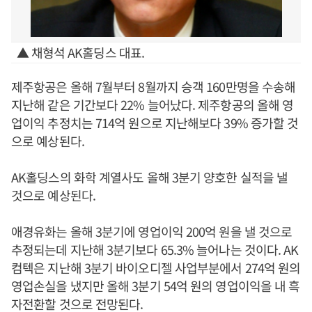
▲ 채형석 AK홀딩스 대표.
제주항공은 올해 7월부터 8월까지 승객 160만명을 수송해
지난해 같은 기간보다 22% 늘어났다. 제주항공의 올해 영
업이익 추정치는 714억 원으로 지난해보다 39% 증가할 것
으로 예상된다.
AK홀딩스의 화학 계열사도 올해 3분기 양호한 실적을 낼
것으로 예상된다.
애경유화는 올해 3분기에 영업이익 200억 원을 낼 것으로
추정되는데 지난해 3분기보다 65.3% 늘어나는 것이다. AK
컴텍은 지난해 3분기 바이오디젤 사업부분에서 274억 원의
영업손실을 냈지만 올해 3분기 54억 원의 영업이익을 내 흑
자전환할 것으로 전망된다.