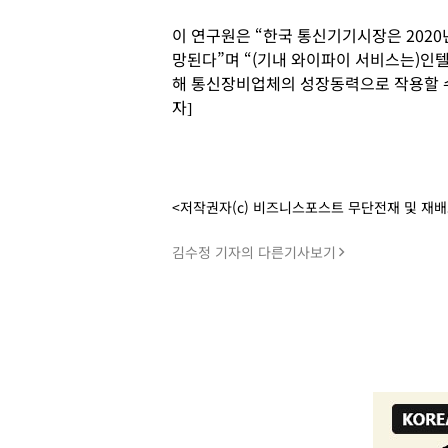
이 연구원은 “한국 통신기기시장은 2020
망된다”며 “(기내 와이파이 서비스는)
해 통신장비업체의 성장동력으로 작용할 수
자]
<저작권자(c) 비즈니스포스트 무단전재 및 재
김수정 기자의 다른기사보기