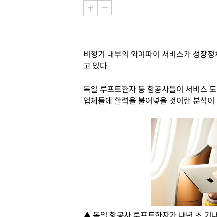
비행기 내부의 와이파이 서비스가 성장정
고 있다.
독일 루프트한자 등 항공사들이 서비스 도
업체들에 활력을 불어넣을 것이란 분석이 
▲ 독일 항공사 루프트한자가 내년 초 기