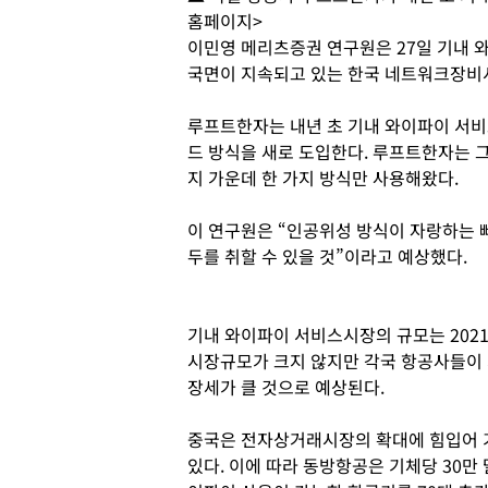
홈페이지>
이민영 메리츠증권 연구원은 27일 기내 
국면이 지속되고 있는 한국 네트워크장비시
루프트한자는 내년 초 기내 와이파이 서
드 방식을 새로 도입한다. 루프트한자는 
지 가운데 한 가지 방식만 사용해왔다.
이 연구원은 “인공위성 방식이 자랑하는 
두를 취할 수 있을 것”이라고 예상했다.
기내 와이파이 서비스시장의 규모는 2021
시장규모가 크지 않지만 각국 항공사들이 
장세가 클 것으로 예상된다.
중국은 전자상거래시장의 확대에 힘입어 
있다. 이에 따라 동방항공은 기체당 30만