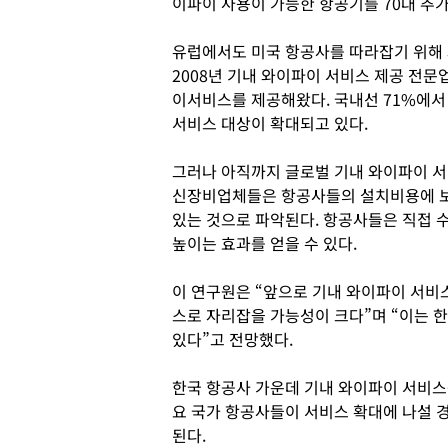
이파이 사용이 가능한 항공기를 70대 추
유럽에서도 미국 항공사를 따라잡기 위해 
2008년 기내 와이파이 서비스 제공 전문업
이서비스를 제공해왔다. 국내선 71%에
서비스 대상이 확대되고 있다.
그러나 아직까지 글로벌 기내 와이파이 서
신장비업체들은 항공사들의 설치비용에 
있는 것으로 파악된다. 항공사들은 직접 
높이는 효과를 얻을 수 있다.
이 연구원은 “앞으로 기내 와이파이 서비
스로 자리잡을 가능성이 크다”며 “이는 
있다”고 전망했다.
한국 항공사 가운데 기내 와이파이 서비스
요 국가 항공사들이 서비스 확대에 나설 
된다.