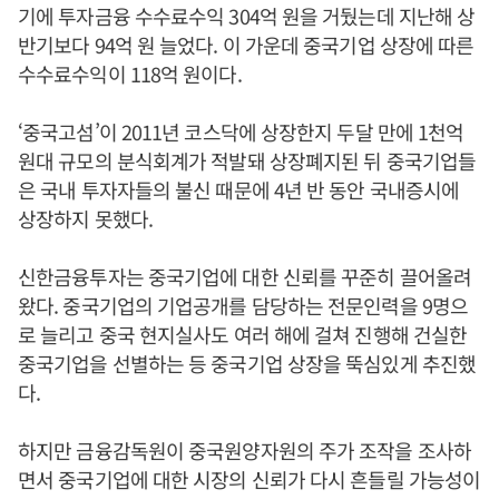
기에 투자금융 수수료수익 304억 원을 거뒀는데 지난해 상
반기보다 94억 원 늘었다. 이 가운데 중국기업 상장에 따른
수수료수익이 118억 원이다.
‘중국고섬’이 2011년 코스닥에 상장한지 두달 만에 1천억
원대 규모의 분식회계가 적발돼 상장폐지된 뒤 중국기업들
은 국내 투자자들의 불신 때문에 4년 반 동안 국내증시에
상장하지 못했다.
신한금융투자는 중국기업에 대한 신뢰를 꾸준히 끌어올려
왔다. 중국기업의 기업공개를 담당하는 전문인력을 9명으
로 늘리고 중국 현지실사도 여러 해에 걸쳐 진행해 건실한
중국기업을 선별하는 등 중국기업 상장을 뚝심있게 추진했
다.
하지만 금융감독원이 중국원양자원의 주가 조작을 조사하
면서 중국기업에 대한 시장의 신뢰가 다시 흔들릴 가능성이