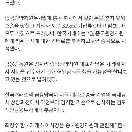
커졌다.
중국원양자원은 4월에 홍콩 회사에서 빌린 돈을 갚지 못해
소송을 당했고 계열사 지분 30%도 가압류됐다고 밝혔는데
모두 거짓으로 드러났다. 한국거래소는 7월 중국원양자원
에게 허위공시에 대한 과태료를 부과하고 관리종목으로 지
정했다.
금융감독원은 장화리 중국원양자원 대표가 낮은 가격에 회
사 지분을 인수하기 위해 허위공시를 했을 가능성을 살펴보
고 있는 것으로 알려졌다.
한국거래소와 금융당국이 이를 계기로 중국 기업의 국내증
시 상장과정에서 이전보다 엄격한 기준으로 심사하는 점도
신한금융투자에게 부담이다.
최경수 한국거래소 이사장은 중국원양자원과 관련해 “한국