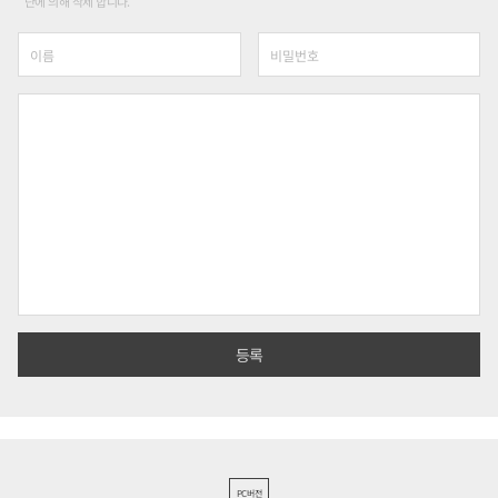
단에 의해 삭제 합니다.
PC버전