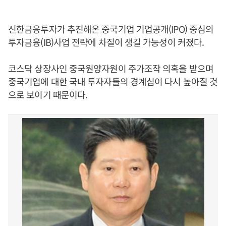
신한금융투자가 추진해온 중국기업 기업공개(IPO) 중심의
투자금융(IB)사업 전략에 차질이 생길 가능성이 커졌다.
코스닥 상장사인 중국원양자원이 주가조작 의혹을 받으며
중국기업에 대한 국내 투자자들의 경계심이 다시 높아질 것
으로 보이기 때문이다.