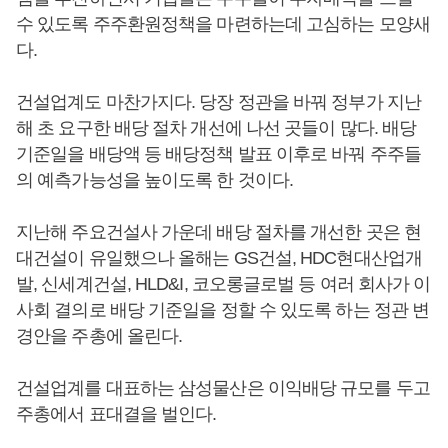
수 있도록 주주환원정책을 마련하는데 고심하는 모양새
다.
건설업계도 마찬가지다. 당장 정관을 바꿔 정부가 지난
해 초 요구한 배당 절차 개선에 나선 곳들이 많다. 배당
기준일을 배당액 등 배당정책 발표 이후로 바꿔 주주들
의 예측가능성을 높이도록 한 것이다.
지난해 주요건설사 가운데 배당 절차를 개선한 곳은 현
대건설이 유일했으나 올해는 GS건설, HDC현대산업개
발, 신세계건설, HLD&I, 코오롱글로벌 등 여러 회사가 이
사회 결의로 배당 기준일을 정할 수 있도록 하는 정관 변
경안을 주총에 올린다.
건설업계를 대표하는 삼성물산은 이익배당 규모를 두고
주총에서 표대결을 벌인다.