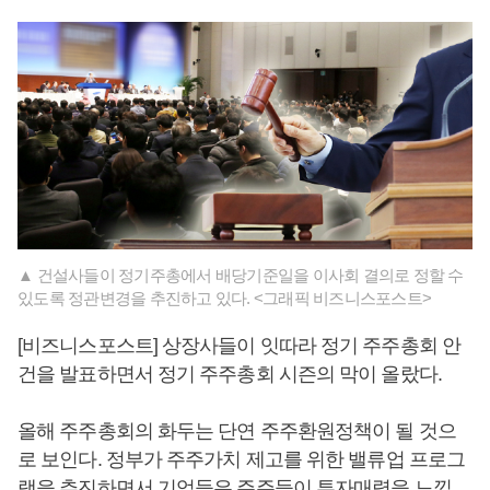
▲ 건설사들이 정기주총에서 배당기준일을 이사회 결의로 정할 수
있도록 정관변경을 추진하고 있다. <그래픽 비즈니스포스트>
[비즈니스포스트] 상장사들이 잇따라 정기 주주총회 안
건을 발표하면서 정기 주주총회 시즌의 막이 올랐다.
올해 주주총회의 화두는 단연 주주환원정책이 될 것으
로 보인다. 정부가 주주가치 제고를 위한 밸류업 프로그
램을 추진하면서 기업들은 주주들이 투자매력을 느낄