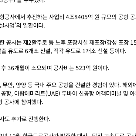
공사에서 추진하는 사업비 4조8405억 원 규모의 공항 공
설사업’의 일환이다.
 공사는 제2활주로 등 노후 포장시설 재포장(강성 포장 15
 탈출 유도로 6개소 신설, 직각 유도로 1개소 신설 등이다.
후 36개월이 소요되며 공사비는 523억 원이다.
 무안, 양양 등 국내 주요 공항을 건설한 경험이 있다. 해외
공항, 아랍에미리트(UAE) 두바이 신공항 여객터미널 및 
항 공사에 참여했다.
사도 추가로 진행한다.
23년 10월 한국도로공사가 발주한 대산∼당진 고속도로 공