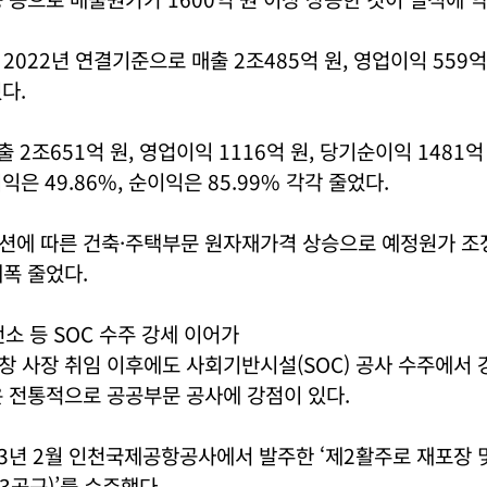
2022년 연결기준으로 매출 2조485억 원, 영업이익 559억
다.
출 2조651억 원, 영업이익 1116억 원, 당기순이익 1481
이익은 49.86%, 순이익은 85.99% 각각 줄었다.
션에 따른 건축·주택부문 원자재가격 상승으로 예정원가 조
폭 줄었다.
소 등 SOC 수주 강세 이어가
창 사장 취임 이후에도 사회기반시설(SOC) 공사 수주에서
 전통적으로 공공부문 공사에 강점이 있다.
3년 2월 인천국제공항공사에서 발주한 ‘제2활주로 재포장 
3공구)’를 수주했다.