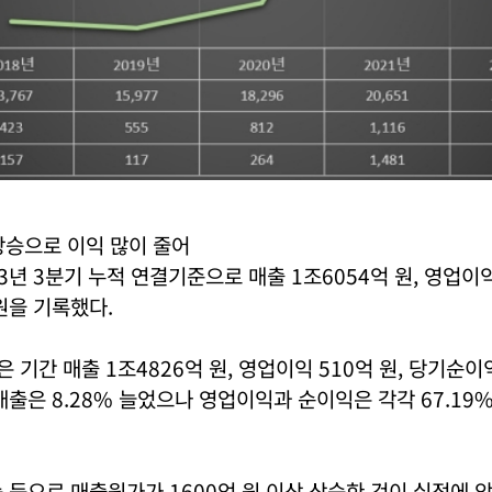
상승으로 이익 많이 줄어
3년 3분기 누적 연결기준으로 매출 1조6054억 원, 영업이익 
원을 기록했다.
은 기간 매출 1조4826억 원, 영업이익 510억 원, 당기순이
매출은 8.28% 늘었으나 영업이익과 순이익은 각각 67.19%,
 등으로 매출원가가 1600억 원 이상 상승한 것이 실적에 