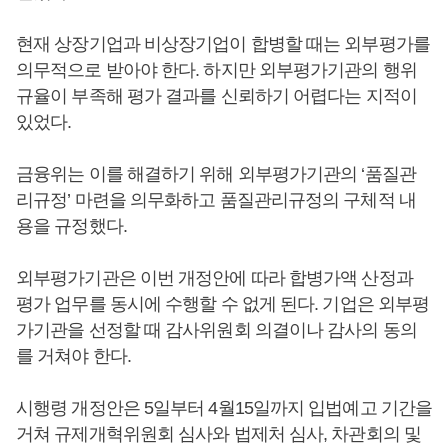
현재 상장기업과 비상장기업이 합병할 때는 외부평가를
의무적으로 받아야 한다. 하지만 외부평가기관의 행위
규율이 부족해 평가 결과를 신뢰하기 어렵다는 지적이
있었다.
금융위는 이를 해결하기 위해 외부평가기관의 ‘품질관
리규정’ 마련을 의무화하고 품질관리규정의 구체적 내
용을 규정했다.
외부평가기관은 이번 개정안에 따라 합병가액 산정과
평가 업무를 동시에 수행할 수 없게 된다. 기업은 외부평
가기관을 선정할 때 감사위원회 의결이나 감사의 동의
를 거쳐야 한다.
시행령 개정안은 5일부터 4월15일까지 입법예고 기간을
거쳐 규제개혁위원회 심사와 법제처 심사, 차관회의 및