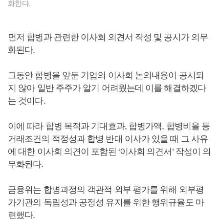
화한다.
먼저 합병과 관련한 이사회 의견서 작성 및 공시가 의무
화된다.
그동안 합병을 앞둔 기업의 이사회 논의내용이 공시되
지 않아 일반 주주가 알기 어려웠는데 이를 해결하겠다
는 것이다.
이에 따라 합병 목적과 기대효과, 합병가액, 합병비율 등
거래조건의 적정성과 합병 반대 이사가 있을 때 그 사유
에 대한 이사회 의견이 포함된 ‘이사회 의견서’ 작성이 의
무화된다.
금융위는 합병과정의 객관적 외부 평가를 위해 외부평
가기관의 독립성과 공정성 유지를 위한 행위규율도 마
련했다.