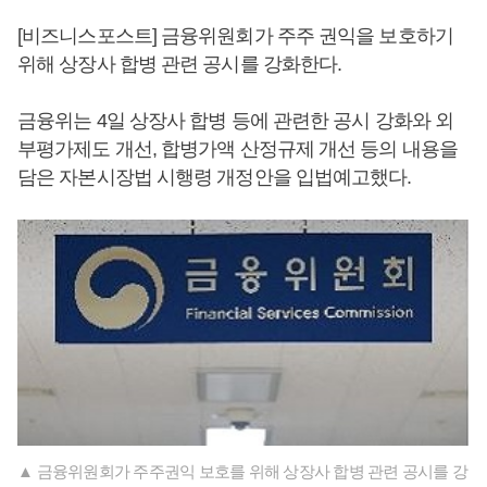
[비즈니스포스트] 금융위원회가 주주 권익을 보호하기
위해 상장사 합병 관련 공시를 강화한다.
금융위는 4일 상장사 합병 등에 관련한 공시 강화와 외
부평가제도 개선, 합병가액 산정규제 개선 등의 내용을
담은 자본시장법 시행령 개정안을 입법예고했다.
▲ 금융위원회가 주주권익 보호를 위해 상장사 합병 관련 공시를 강