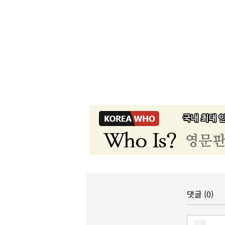
댓글 (0)