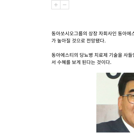
동아쏘시오그룹의 상장 자회사인 동아에스
가 높아질 것으로 전망됐다.
동아에스티의 당뇨병 치료제 기술을 사들
서 수혜를 보게 된다는 것이다.