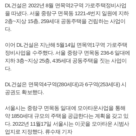
DL건설은 2022년 8월 면목역2구역 가로주택정비사업
을 따냈다. 서울 중랑구 면목동 1221-4번지 일원에 지하
2층~지상 15층, 259세대 공동주택을 건립하는 사업이
다.
이어 DL건설은 지난해 5월14일 면목역1구역 가로주택
정비사업을 수주했다. 서울 중랑구 면목동 236-6 일대에
지하 3층~지상 25층, 435세대 공동주택을 짓는 사업이
다.
DL건설은 면목역4구역(280세대)과 6구역(253세대) 시
공권도 확보했다.
서울시는 중랑구 면목동 일대에 모아타운사업을 통해
약 1850세대 규모의 주택을 공급한다는 계획을 갖고 있
다. 2022년 11월17일 서울시는 이곳을 모아타운 시범사
업지로 지정했다. 류수재 기자