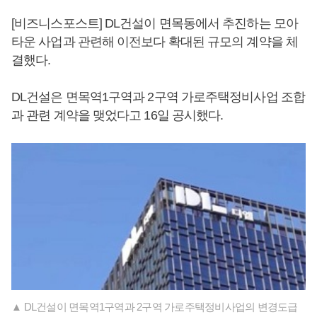
[비즈니스포스트] DL건설이 면목동에서 추진하는 모아
타운 사업과 관련해 이전보다 확대된 규모의 계약을 체
결했다.
DL건설은 면목역1구역과 2구역 가로주택정비사업 조합
과 관련 계약을 맺었다고 16일 공시했다.
▲ DL건설이 면목역1구역과 2구역 가로주택정비사업의 변경도급