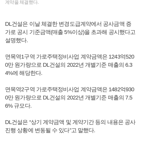
계약을 체결했다.
DL건설은 이날 체결한 변경도급계약에서 공사금액 증
가로 공시 기준금액(매출 5%이상)을 초과해 공시했다고
설명했다.
면목역1구역 가로주택정비사업 계약금액은 1243억520
0만 원가량으로 DL건설의 2022년 개별기준 매출의 6.3
4%에 해당한다.
면목역2구역 가로주택정비사업 계약금액은 1482억930
0만 원가량으로 DL건설의 2022년 개별기준 매출의 7.5
6% 규모다.
DL건설은 “상기 계약금액 및 계약기간 등의 내용은 공사
진행 상황에 변동될 수 있다”고 말했다.