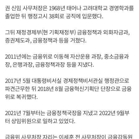
권 신임 사무처장은 1968년 태어나 고려대학교 경영학과를
졸업한 뒤 행정고시 38회로 공직에 입문했다.
그뒤 재정경제부(현 기획재정부) 금융정책과 외화자금과,
증권제도과, 금융정책과 등을 거쳤다.
2011년에는 금융위로 이동해 자산운용 과장, 중소금융과
장, 은행과장, 금융정책과장 등을 지냈다.
2017년 5월 대통령비서실 경제정책비서관실 행정관으로
파견근무한 뒤 2018년 8월 금융혁신기획단 단장으로 금융
위로 복귀했다.
2021년 7월부터는 금융정책국장을 지냈고 2022년 9월부
터 상임위원으로 일하고 있었다.
금융위 사무처장 자리는 이세훈 전 사무처장이 금융감독원