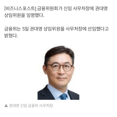
[비즈니스포스트] 금융위원회가 신임 사무처장에 권대영
상임위원을 임명했다.
금융위는 5일 권대영 상임위원을 사무처장에 선임했다고
밝혔다.
▲ 권대영 신임 금융위 사무처장.