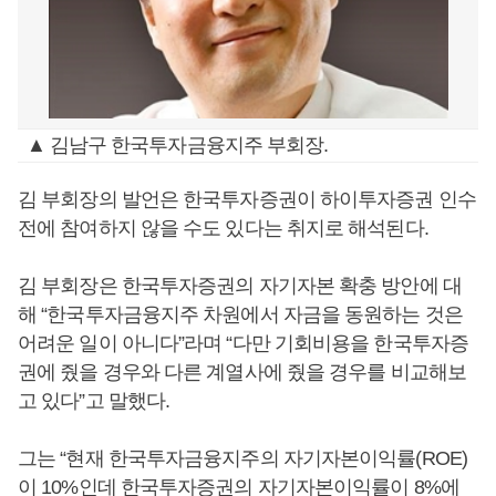
▲ 김남구 한국투자금융지주 부회장.
김 부회장의 발언은 한국투자증권이 하이투자증권 인수
전에 참여하지 않을 수도 있다는 취지로 해석된다.
김 부회장은 한국투자증권의 자기자본 확충 방안에 대
해 “한국투자금융지주 차원에서 자금을 동원하는 것은
어려운 일이 아니다”라며 “다만 기회비용을 한국투자증
권에 줬을 경우와 다른 계열사에 줬을 경우를 비교해보
고 있다”고 말했다.
그는 “현재 한국투자금융지주의 자기자본이익률(ROE)
이 10%인데 한국투자증권의 자기자본이익률이 8%에