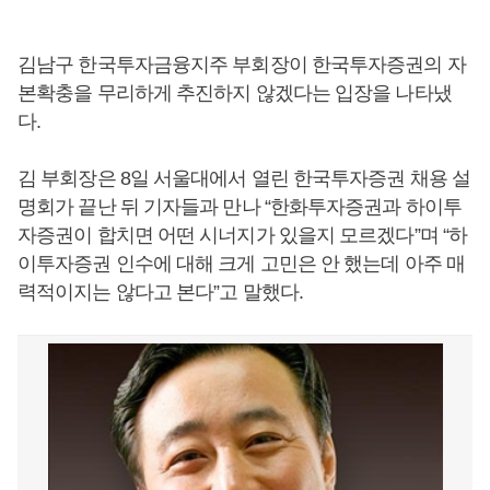
김남구 한국투자금융지주 부회장이 한국투자증권의 자
본확충을 무리하게 추진하지 않겠다는 입장을 나타냈
다.
김 부회장은 8일 서울대에서 열린 한국투자증권 채용 설
명회가 끝난 뒤 기자들과 만나 “한화투자증권과 하이투
자증권이 합치면 어떤 시너지가 있을지 모르겠다”며 “하
이투자증권 인수에 대해 크게 고민은 안 했는데 아주 매
력적이지는 않다고 본다”고 말했다.