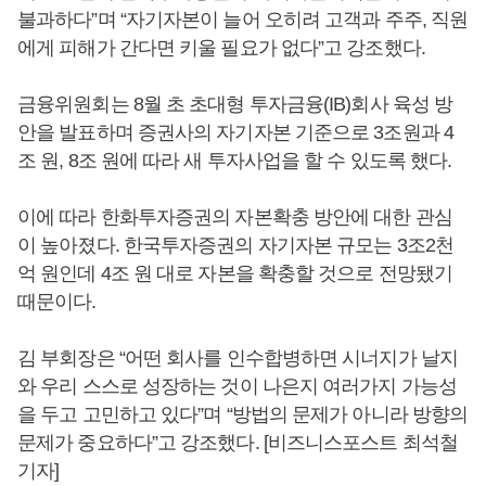
불과하다”며 “자기자본이 늘어 오히려 고객과 주주, 직원
에게 피해가 간다면 키울 필요가 없다”고 강조했다.
금융위원회는 8월 초 초대형 투자금융(IB)회사 육성 방
안을 발표하며 증권사의 자기자본 기준으로 3조원과 4
조 원, 8조 원에 따라 새 투자사업을 할 수 있도록 했다.
이에 따라 한화투자증권의 자본확충 방안에 대한 관심
이 높아졌다. 한국투자증권의 자기자본 규모는 3조2천
억 원인데 4조 원 대로 자본을 확충할 것으로 전망됐기
때문이다.
김 부회장은 “어떤 회사를 인수합병하면 시너지가 날지
와 우리 스스로 성장하는 것이 나은지 여러가지 가능성
을 두고 고민하고 있다”며 “방법의 문제가 아니라 방향의
문제가 중요하다”고 강조했다. [비즈니스포스트 최석철
기자]