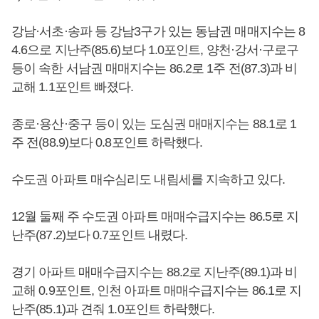
강남·서초·송파 등 강남3구가 있는 동남권 매매지수는 8
4.6으로 지난주(85.6)보다 1.0포인트, 양천·강서·구로구
등이 속한 서남권 매매지수는 86.2로 1주 전(87.3)과 비
교해 1.1포인트 빠졌다.
종로·용산·중구 등이 있는 도심권 매매지수는 88.1로 1
주 전(88.9)보다 0.8포인트 하락했다.
수도권 아파트 매수심리도 내림세를 지속하고 있다.
12월 둘째 주 수도권 아파트 매매수급지수는 86.5로 지
난주(87.2)보다 0.7포인트 내렸다.
경기 아파트 매매수급지수는 88.2로 지난주(89.1)과 비
교해 0.9포인트, 인천 아파트 매매수급지수는 86.1로 지
난주(85.1)과 견줘 1.0포인트 하락했다.