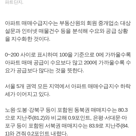
파트단지.
아파트 매매수급지수는 부동산원의 회원 중개업소 대상
설문과 인터넷 매물건수 등을 분석해 수요와 공급 상황
을 지수화한 것이다.
0~200 사이로 표시하며 100을 기준으로 0에 가까울수록
아파트 매매 공급이 수요보다 많고 200에 가까울수록 수
요가 공급보다 많다는 것을 뜻한다.
서울 5개 권역 모든 지역에서 아파트 매매수급지수 하락
세가 이어지고 있다.
노원·도봉·강북구 등이 포함된 동북권 매매지수는 80.3
으로 지난주(81.2)와 비교해 0.9포인트, 은평·서대문·마
포구 등이 포함된 서북권 매매지수는 83.9로 지난주(84.
1)와 견줘 0.2포인트 내렸다.