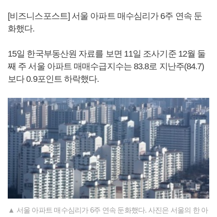
[비즈니스포스트] 서울 아파트 매수심리가 6주 연속 둔
화했다.
15일 한국부동산원 자료를 보면 11일 조사기준 12월 둘
째 주 서울 아파트 매매수급지수는 83.8로 지난주(84.7)
보다 0.9포인트 하락했다.
▲ 서울 아파트 매수심리가 6주 연속 둔화했다. 사진은 서울의 한 아