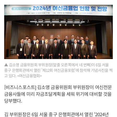
▲ 김소영 금융위원회 부위원장(앞줄 오른쪽에서 네 번째)이 6일 서울
중구 은행회관에서 열린 '제12회 여신금융포럼'에 참석해 기념사진을 찍
고 있다. <여신금융협회>
[비즈니스포스트] 김소영 금융위원회 부위원장이 여신전문
금융사들에 미리 자금조달계획을 세워 위기에 대비할 것을
당부했다.
김 부위원장은 6일 서울 중구 은행회관에서 열린 ‘2024년