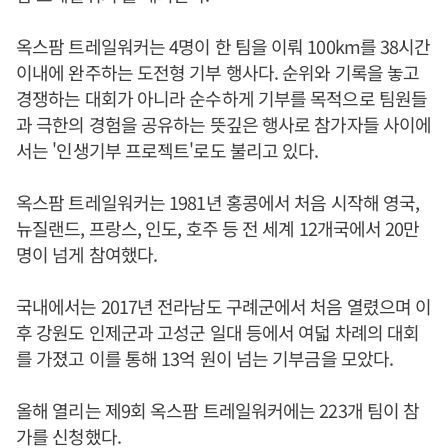
옥스팜 트레일워커는 4명이 한 팀을 이뤄 100km를 38시간
이내에 완주하는 도전형 기부 행사다. 순위와 기록을 놓고
경쟁하는 대회가 아니라 순수하게 기부를 목적으로 팀원들
과 극한의 경험을 공유하는 뜻깊은 행사로 참가자들 사이에
서는 '인생기부 프로젝트'로도 불리고 있다.
옥스팜 트레일워커는 1981년 홍콩에서 처음 시작해 영국,
뉴질랜드, 프랑스, 인도, 호주 등 전 세계 12개국에서 20만
명이 넘게 참여했다.
국내에서는 2017년 전라남도 구례군에서 처음 열렸으며 이
후 강원도 인제군과 고성군 일대 등에서 여덟 차례의 대회
를 가졌고 이를 통해 13억 원이 넘는 기부금을 모았다.
올해 열리는 제9회 옥스팜 트레일워커에는 223개 팀이 참
가를 신청했다.