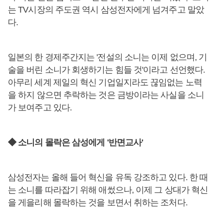
는 TV시장의 주도권 역시 삼성전자에게 넘겨주고 말았
다.
일본의 한 경제주간지는 '전설의 소니는 이제 없으며, 기
술을 버린 소니가 회생하기는 힘들 것'이라고 선언했다.
아무리 세계 제일의 혁신 기업일지라도 끊임없는 노력
을 하지 않으면 추락하는 것은 금방이라는 사실을 소니
가 보여주고 있다.
◆ 소니의 몰락은 삼성에게 '반면교사'
삼성전자는 올해 들어 혁신을 유독 강조하고 있다. 한 때
는 소니를 따라잡기 위해 애썼으나, 이제 그 상대가 혁신
을 게을리해 몰락하는 것을 보면서 취하는 조처다.