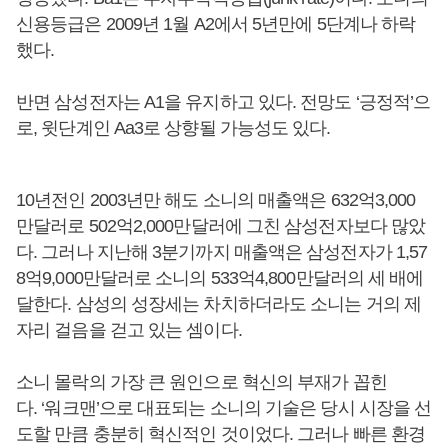
신용등급은 2009년 1월 A2에서 5년만에 5단계나 하락
했다.
반면 삼성전자는 A1을 유지하고 있다. 전망도 ‘긍정적’으
로, 윗단계인 Aa3로 상향될 가능성도 있다.
10년전인 2003년만 해도 소니의 매출액은 632억3,000
만달러로 502억2,000만달러에 그친 삼성전자보다 많았
다. 그러나 지난해 3분기까지 매출액은 삼성전자가 1,57
8억9,000만달러로 소니의 533억4,800만달러의 세 배에
달한다. 삼성의 성장세는 차치하더라도 소니는 거의 제
자리 걸음을 걷고 있는 셈이다.
소니 몰락의 가장 큰 원인으로 혁신의 부재가 꼽힌
다. ‘워크맨’으로 대표되는 소니의 기술은 당시 시장을 선
도할 만큼 충분히 혁신적인 것이었다. 그러나 빠른 환경