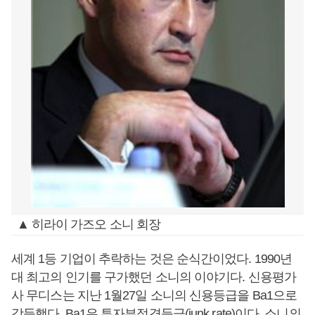
▲ 히라이 가즈오 소니 회장
세계 1등 기업이 추락하는 것은 순식간이었다. 1990년
대 최고의 인기를 구가했던 소니의 이야기다. 신용평가
사 무디스는 지난 1월27일 소니의 신용등급을 Ba1으로
강등했다. Ba1은 투자부적격등급(junk rate)이다. 소니의