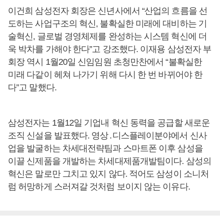
이건희 삼성전자 회장은 신년사에서 “산업의 흐름을 선
도하는 사업구조의 혁신, 불확실한 미래에 대비하는 기
술혁신, 글로벌 경영체제를 완성하는 시스템 혁신에 더
욱 박차를 가해야 한다”고 강조했다. 이재용 삼성전자 부
회장 역시 1월20일 신임임원 초청만찬에서 “불확실한
미래 다같이 헤쳐 나가기 위해 다시 한 번 바뀌어야 한
다”고 말했다.
삼성전자는 1월12일 기업내 혁신 동력을 공급할 새로운
조직 신설을 발표했다. 영상․디스플레이분야에서 신사
업을 발굴하는 차세대전략팀과 스마트폰 이후 삼성을
이끌 신제품을 개발하는 차세대제품개발팀이다. 삼성의
혁신은 말로만 그치고 있지 않다. 적어도 삼성이 소니처
럼 허망하게 스러져갈 것처럼 보이지 않는 이유다.