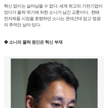
혁신 없이는 살아남을 수 없다. 세계 최고의 가전기업이
었다가 몰락 위기에 처한 소니가 남긴 교훈이다. 한때
전자제품 시장을 호령하던 소니는 온데간데 없고 영광
의 추억만 남아 있다.
◆ 소니의 몰락 원인은 혁신 부재