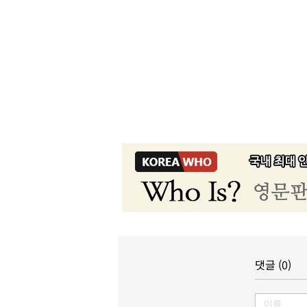
댓글 (0)