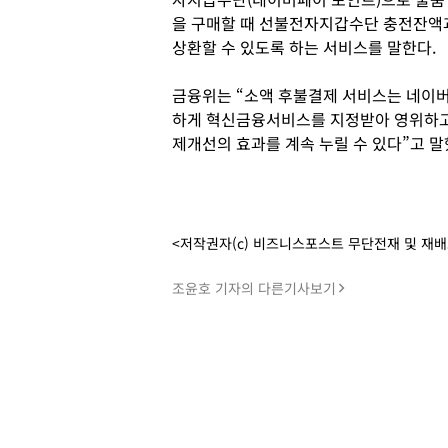
을 구매할 때 선불전자지갑수단 충전잔액
상환할 수 있도록 하는 서비스를 말한다.
금융위는 “소액 후불결제 서비스는 네이
하게 혁신금융서비스를 지정받아 영위하고 
제개선의 효과를 계속 누릴 수 있다”고 말
<저작권자(c) 비즈니스포스트 무단전재 및 재
조윤호 기자의 다른기사보기