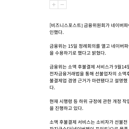
[비즈니스포스트] 금융위원회가 네이버파
인했다.
금융위는 15일 정례회의를 열고 네이버파
을 수용하기로 했다고 밝혔다.
금융위는 소액 후불결제 서비스가 9월14
전자금융거래법을 통해 선불업자의 소액
불결제업 겸영 근거가 마련됐다고 설명했
다.
현재 시행령 등 하위 규정에 관한 개정 작
을 진행하고 있다.
소액 후불결제 서비스는 소비자가 선불전
자지급수단(네이버페이 포인트)으로 물품