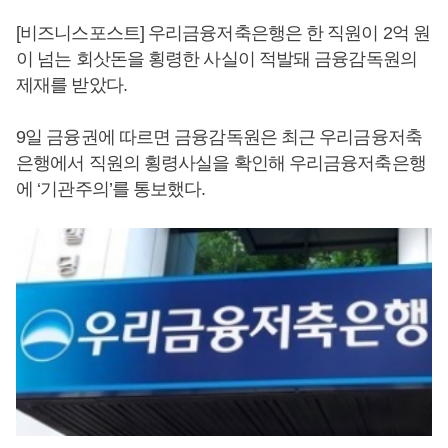
[비즈니스포스트] 우리금융저축은행은 한 직원이 2억 원
이 넘는 회삿돈을 횡령한 사실이 적발돼 금융감독원의
제재를 받았다.
9일 금융권에 따르면 금융감독원은 최근 우리금융저축
은행에서 직원의 횡령사실을 확인해 우리금융저축은행
에 ‘기관주의’를 통보했다.