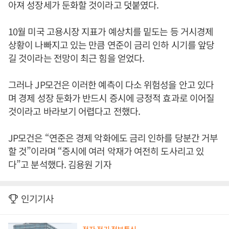
아져 성장세가 둔화할 것이라고 덧붙였다.
10월 미국 고용시장 지표가 예상치를 밑도는 등 거시경제
상황이 나빠지고 있는 만큼 연준이 금리 인하 시기를 앞당
길 것이라는 전망이 최근 힘을 얻었다.
그러나 JP모건은 이러한 예측이 다소 위험성을 안고 있다
며 경제 성장 둔화가 반드시 증시에 긍정적 효과로 이어질
것이라고 바라보기 어렵다고 전했다.
JP모건은 “연준은 경제 악화에도 금리 인하를 당분간 거부
할 것”이라며 “증시에 여러 악재가 여전히 도사리고 있
다”고 분석했다. 김용원 기자
인기기사
전자·전기·정보통신