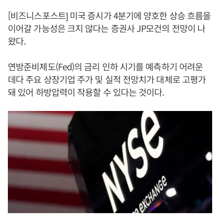
[비즈니스포스트] 미국 증시가 4분기에 양호한 상승 흐름을
이어갈 가능성은 크지 않다는 증권사 JP모건의 전망이 나
왔다.
연방준비제도(Fed)의 금리 인하 시기를 예측하기 어려운
데다 주요 상장기업 주가 및 실적 전망치가 대체로 고평가
돼 있어 하방압력이 작용할 수 있다는 것이다.