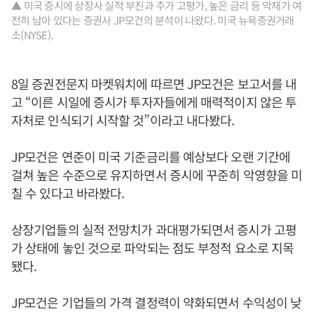
▲ 미국 증시에 상장사 실적 부진과 주가 고평가, 높은 금리 등 악재가 여
전히 남아 있다는 증권사 JP모건의 분석이 나왔다. 미국 뉴욕증권거래
소(NYSE).
8일 증권전문지 마켓워치에 따르면 JP모건은 보고서를 내
고 “이른 시일에 증시가 투자자들에게 매력적이지 않은 투
자처로 인식되기 시작할 것”이라고 내다봤다.
JP모건은 연준이 미국 기준금리를 예상보다 오랜 기간에
걸쳐 높은 수준으로 유지하면서 증시에 꾸준히 악영향을 미
칠 수 있다고 바라봤다.
상장기업들의 실적 전망치가 과대평가되면서 증시가 고평
가 상태에 놓인 것으로 파악되는 점도 부정적 요소로 지목
됐다.
JP모건은 기업들의 가격 결정력이 약화되면서 수익성이 낮