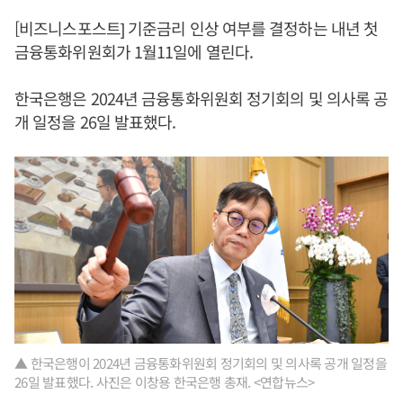
[비즈니스포스트] 기준금리 인상 여부를 결정하는 내년 첫
금융통화위원회가 1월11일에 열린다.
한국은행은 2024년 금융통화위원회 정기회의 및 의사록 공
개 일정을 26일 발표했다.
▲ 한국은행이 2024년 금융통화위원회 정기회의 및 의사록 공개 일정을
26일 발표했다. 사진은 이창용 한국은행 총재. <연합뉴스>