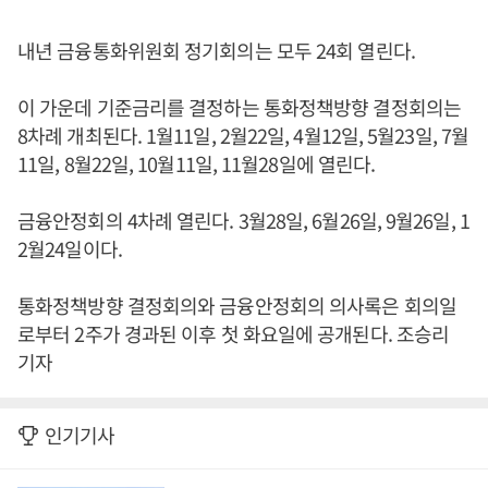
내년 금융통화위원회 정기회의는 모두 24회 열린다.
이 가운데 기준금리를 결정하는 통화정책방향 결정회의는
8차례 개최된다. 1월11일, 2월22일, 4월12일, 5월23일, 7월
11일, 8월22일, 10월11일, 11월28일에 열린다.
금융안정회의 4차례 열린다. 3월28일, 6월26일, 9월26일, 1
2월24일이다.
통화정책방향 결정회의와 금융안정회의 의사록은 회의일
로부터 2주가 경과된 이후 첫 화요일에 공개된다. 조승리
기자
인기기사