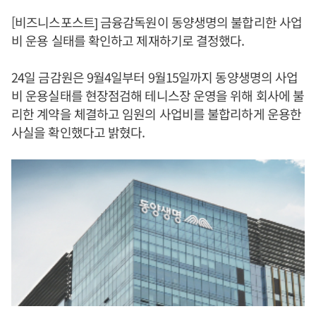
[비즈니스포스트] 금융감독원이 동양생명의 불합리한 사업
비 운용 실태를 확인하고 제재하기로 결정했다.
24일 금감원은 9월4일부터 9월15일까지 동양생명의 사업
비 운용실태를 현장점검해 테니스장 운영을 위해 회사에 불
리한 계약을 체결하고 임원의 사업비를 불합리하게 운용한
사실을 확인했다고 밝혔다.