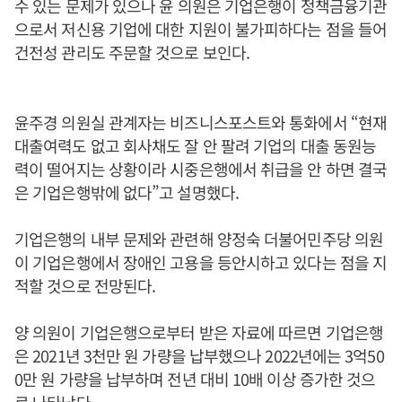
수 있는 문제가 있으나 윤 의원은 기업은행이 정책금융기관
으로서 저신용 기업에 대한 지원이 불가피하다는 점을 들어
건전성 관리도 주문할 것으로 보인다.
윤주경 의원실 관계자는 비즈니스포스트와 통화에서 “현재
대출여력도 없고 회사채도 잘 안 팔려 기업의 대출 동원능
력이 떨어지는 상황이라 시중은행에서 취급을 안 하면 결국
은 기업은행밖에 없다”고 설명했다.
기업은행의 내부 문제와 관련해 양정숙 더불어민주당 의원
이 기업은행에서 장애인 고용을 등안시하고 있다는 점을 지
적할 것으로 전망된다.
양 의원이 기업은행으로부터 받은 자료에 따르면 기업은행
은 2021년 3천만 원 가량을 납부했으나 2022년에는 3억50
0만 원 가량을 납부하며 전년 대비 10배 이상 증가한 것으