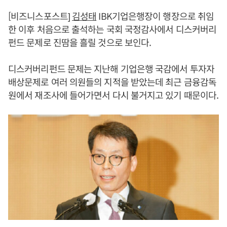
[비즈니스포스트]
김성태
IBK기업은행장이 행장으로 취임
한 이후 처음으로 출석하는 국회 국정감사에서 디스커버리
펀드 문제로 진땀을 흘릴 것으로 보인다.
디스커버리펀드 문제는 지난해 기업은행 국감에서 투자자
배상문제로 여러 의원들의 지적을 받았는데 최근 금융감독
원에서 재조사에 들어가면서 다시 불거지고 있기 때문이다.