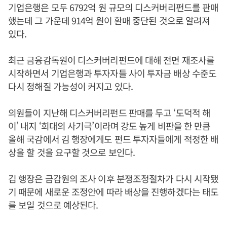
기업은행은 모두 6792억 원 규모의 디스커버리펀드를 판매
했는데 그 가운데 914억 원이 환매 중단된 것으로 알려져
있다.
최근 금융감독원이 디스커버리펀드에 대해 전면 재조사를
시작하면서 기업은행과 투자자들 사이 투자금 배상 수준도
다시 정해질 가능성이 커지고 있다.
의원들이 지난해 디스커버리펀드 판매를 두고 ‘도덕적 해
이’ 내지 ‘희대의 사기극’이라며 강도 높게 비판을 한 만큼
올해 국감에서 김 행장에게도 펀드 투자자들에게 적정한 배
상을 할 것을 요구할 것으로 보인다.
김 행장은 금감원의 조사 이후 분쟁조정절차가 다시 시작됐
기 때문에 새로운 조정안에 따라 배상을 진행하겠다는 태도
를 보일 것으로 예상된다.