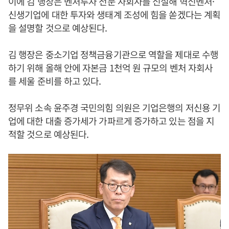
이에 김 행장은 벤처투자 전문 자회사를 신설해 혁신벤처·
신생기업에 대한 투자와 생태계 조성에 힘을 쏟겠다는 계획
을 설명할 것으로 예상된다.
김 행장은 중소기업 정책금융기관으로 역할을 제대로 수행
하기 위해 올해 안에 자본금 1천억 원 규모의 벤처 자회사
를 세울 준비를 하고 있다.
정무위 소속 윤주경 국민의힘 의원은 기업은행의 저신용 기
업에 대한 대출 증가세가 가파르게 증가하고 있는 점을 지
적할 것으로 예상된다.