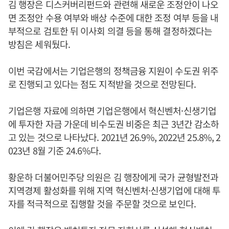
김 행장은 디스커버리펀드와 관련해 새로운 조정안이 나오
면 조정안 수용 여부와 배상 수준에 대한 조정 여부 등을 내
부적으로 검토한 뒤 이사회 의결 등을 통해 결정하겠다는
방침은 세워뒀다.
이번 국감에서는 기업은행의 정책금융 지원이 수도권 위주
로 진행되고 있다는 점도 지적받을 것으로 전망된다.
기업은행 자료에 의하면 기업은행에서 혁신벤처·신생기업
에 투자한 자금 가운데 비수도권 비중은 최근 3년간 감소하
고 있는 것으로 나타났다. 2021년 26.9%, 2022년 25.8%, 2
023년 8월 기준 24.6%다.
황운하 더불어민주당 의원은 김 행장에게 국가 균형발전과
지역경제 활성화를 위해 지역 혁신벤처·신생기업에 대해 투
자를 적극적으로 집행할 것을 주문할 것으로 보인다.