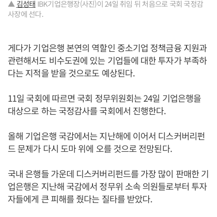
▲
김성태
IBK기업은행장(사진)이 24일 취임 뒤 처음으로 국회 국정감
사장에 선다.
게다가 기업은행 본연의 역할인 중소기업 정책금융 지원과
관련해서도 비수도권에 있는 기업들에 대한 투자가 부족하
다는 지적을 받을 것으로도 예상된다.
11일 국회에 따르면 국회 정무위원회는 24일 기업은행을
대상으로 하는 국정감사를 국회에서 진행한다.
올해 기업은행 국감에서는 지난해에 이어서 디스커버리펀
드 문제가 다시 도마 위에 오를 것으로 전망된다.
국내 은행들 가운데 디스커버리펀드를 가장 많이 판매한 기
업은행은 지난해 국감에서 정무위 소속 의원들로부터 투자
자들에게 큰 피해를 줬다는 질타를 받았다.