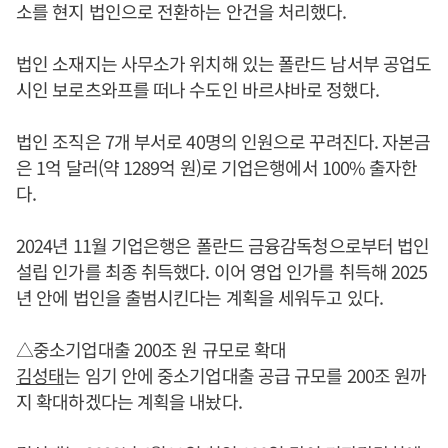
소를 현지 법인으로 전환하는 안건을 처리했다.
법인 소재지는 사무소가 위치해 있는 폴란드 남서부 공업도
시인 보로츠와프를 떠나 수도인 바르샤바로 정했다.
법인 조직은 7개 부서로 40명의 인원으로 꾸려진다. 자본금
은 1억 달러(약 1289억 원)로 기업은행에서 100% 출자한
다.
2024년 11월 기업은행은 폴란드 금융감독청으로부터 법인
설립 인가를 최종 취득했다. 이어 영업 인가를 취득해 2025
년 안에 법인을 출범시킨다는 계획을 세워두고 있다.
△중소기업대출 200조 원 규모로 확대
김성태
는 임기 안에 중소기업대출 공급 규모를 200조 원까
지 확대하겠다는 계획을 내놨다.