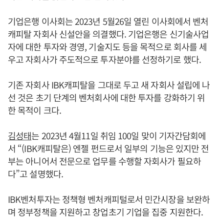
기업은행 이사회는 2023년 5월26일 열린 이사회에서 벤처
캐피탈 자회사 신설안을 의결했다. 기업은행은 신기술사업
자에 대한 투자와 경영, 기술지도 등을 목적으로 회사를 세
우고 자회사가 주도적으로 투자분야를 선정하기로 했다.
기존 자회사 IBK캐피탈을 그대로 두고 새 자회사 설립에 나
선 것은 초기 단계의 벤처회사에 대한 투자를 강화하기 위
한 목적이 크다.
김성태
는 2023년 4월11일 취임 100일 맞이 기자간담회에
서 “(IBK캐피탈은) 엔젤 펀드로서 일부의 기능은 있지만 전
부는 아니어서 전문으로 업무를 수행할 자회사가 필요하
다”고 설명했다.
IBK벤처투자는 정책형 벤처캐피털로서 민간시장을 보완하
며 정부정책을 지원하고 창업초기 기업을 집중 지원한다.