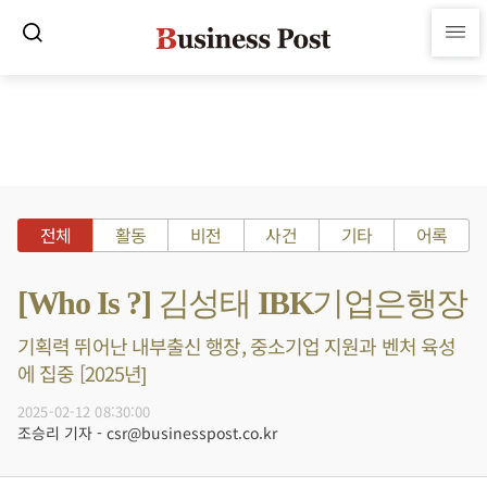
전체
활동
비전
사건
기타
어록
[Who Is ?] 김성태 IBK기업은행장
기획력 뛰어난 내부출신 행장, 중소기업 지원과 벤처 육성
에 집중 [2025년]
2025-02-12 08:30:00
조승리 기자 - csr@businesspost.co.kr