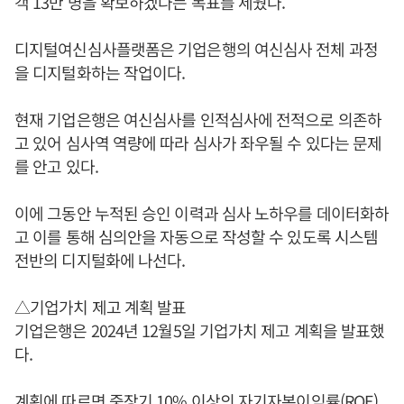
객 13만 명을 확보하겠다는 목표를 세웠다.
디지털여신심사플랫폼은 기업은행의 여신심사 전체 과정
을 디지털화하는 작업이다.
현재 기업은행은 여신심사를 인적심사에 전적으로 의존하
고 있어 심사역 역량에 따라 심사가 좌우될 수 있다는 문제
를 안고 있다.
이에 그동안 누적된 승인 이력과 심사 노하우를 데이터화하
고 이를 통해 심의안을 자동으로 작성할 수 있도록 시스템
전반의 디지털화에 나선다.
△기업가치 제고 계획 발표
기업은행은 2024년 12월5일 기업가치 제고 계획을 발표했
다.
계획에 따르면 중장기 10% 이상의 자기자본이익률(ROE)