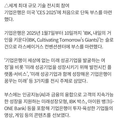
△세계 최대 규모 기술 전시회 참여
기업은행은 미국 ‘CES 2025’에 처음으로 단독 부스를 마련
했다.
기업은행은 2025년 1월7일부터 10일까지 ‘IBK, 내일의 거
인을 키운다(IBK, Cultivating Tomorrow’s Giants)’는 슬로
건으로 라스베이거스 컨벤션센터에 부스를 마련했다.
‘기업은행이 세상에 없는 미래 성공기업을 발굴하는 여
정’을 비롯 ‘미래 성공기업을 성장시키기 위해 발전시킨 플
랫폼·서비스’, ‘미래 성공기업과 함께 성장해온 기업은행이
꿈꾸는 미래’ 등 3가지를 전시 주제로 삼았다.
부스에는 인공지능(AI)과 금융의 융합으로 고객의 지속가능
한 성장을 지원하는 미래성장모형, IBK 박스, 아이원 뱅크(i-
ONE Bank) 등을 포함해 기업은행이 투자·육성한 기업들의
영상, 게임 등의 콘텐츠를 선보였다.