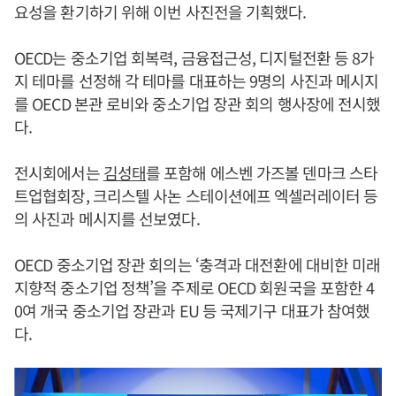
요성을 환기하기 위해 이번 사진전을 기획했다.
OECD는 중소기업 회복력, 금융접근성, 디지털전환 등 8가
지 테마를 선정해 각 테마를 대표하는 9명의 사진과 메시지
를 OECD 본관 로비와 중소기업 장관 회의 행사장에 전시했
다.
전시회에서는
김성태
를 포함해 에스벤 가즈볼 덴마크 스타
트업협회장, 크리스텔 사논 스테이션에프 엑셀러레이터 등
의 사진과 메시지를 선보였다.
OECD 중소기업 장관 회의는 ‘충격과 대전환에 대비한 미래
지향적 중소기업 정책’을 주제로 OECD 회원국을 포함한 4
0여 개국 중소기업 장관과 EU 등 국제기구 대표가 참여했
다.