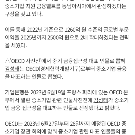
중소기업 지원 금융벨트를 동남아시아에서 완성하겠다는
구상을 갖고 있다.
이를 통해 2022년 기준으로 1260억 원 수준의 글로벌 부문
이익을 2025년까지 2500억 원으로 2배 확대하겠다는 전략
을 세웠다.
△'OECD 사진전'에서 중기 금융접근성 대표 인물로 뽑혀
김성태
는 OECD(경제협력개발기구)로부터 중소기업 금융
을 대표하는 인물로 뽑혔다.
기업은행은 2023년 6월19일 프랑스 파리에 있는 OECD 본
부에서 열린 중소기업 관련 인물사진전에
김성태
가 중소기
업 금융 접근성을 대표하는 인물로 선정됐다고 밝혔다.
OECD는 2023년 6월27일부터 28일까지 예정된 OECD 중
소기업 장관 회의에 맞춰 중소기업 관련 대표 인물들의 중