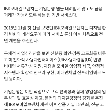
IBK모바일브랜치는 기업은행 앱을 내려받지 않고도 금융
거래가 가능하도록 하는 웹 기반 서비스다.
2018년 11월 첫 선을 보였던 IBK모바일브랜치는 디지털 환
경 변화와 개선요구에 따라 서비스 론칭 이후 처음으로 전
면 개편을 추진한다.
구체적 사업추진안을 보면 신분증 확인·검증 고도화를 비롯
고객 친화적 사용자인터페이스(UI)·사용자경험(UX) 반영,
비대면 서류작성 지원, 지점별 모바일 영업점 제공, 안정적
시스템과 확장적 인프라 구현, 비대면채널 신프레임워크 도
입 등이다.
기업은행은 이번 작업으로 고객 편의성과 함께 영업점의 업
무성과 및 효율성 제고, 은행의 디지털경쟁력 강화를 추진
해 IBK모바일브랜치 개편 이후 상품 가입 15만 좌, 신규 고