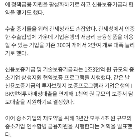
에 정책금융 지원을 활성화하기로 하고 신용보증기금과 협
약을 맺기도 했다.
수출 중기들을 위해 관세청과도 손잡았다. 관세청에서 인증
한 수출입업체 가운데 기업은행의 저금리 금융상품을 이용
할 수 있는 기업을 기존 300여 개에서 2만여 개로 대폭 늘리
기로 했다.
신용보증기금 및 기술보증기금과는 1조3천억 원 규모의 중
소기업 상생지원 협약보증 프로그램을 시행했다. 같은 날
신용보증기금의 투자브릿지 보증프로그램과 기업은행의 I
BK벤처투자매칭대출을 연계해 1천억 원 규모의 보증서 담
보대출을 지원하기로 결정했다.
이어 중소기업의 재도약을 위해 3년간 모두 4조 원 규모의
중소기업 인수합병 금융지원을 시행한다는 계획을 발표했
다.