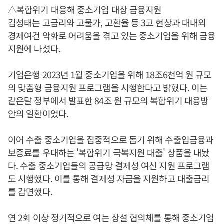
△복합위기 대응해 중소기업 대상 금융지원
김성태
는 고금리와 고물가, 고환율 등 3고 현상과 대내외
경제여건 악화로 어려움을 겪고 있는 중소기업을 위해 금융
지원에 나섰다.
기업은행 2023년 1월 중소기업을 위해 18조6천억 원 규모
의 맞춤형 금융지원 프로그램을 시행한다고 밝혔다. 이는
같은달 정부에서 발표한 84조 원 규모의 복합위기 대응방
안의 일환이었다.
이어 수출 중소기업을 집중적으로 돕기 위해 수출입금융과
보증료를 우대하는 '복합위기 극복지원 대출' 상품을 내놨
다. 수출 중소기업들의 공급망 결제성 여신 지원 프로그램
도 시행했다. 이를 통해 결제성 자금을 지원하고 대출금리
를 감면했다.
연 2회 이상 정기적으로 여는 상설 협의체를 통해 중소기업