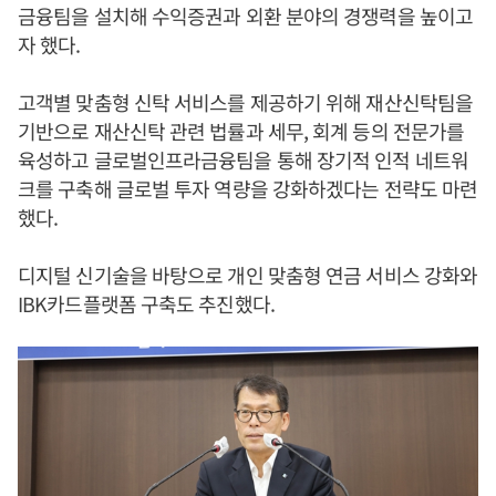
금융팀을 설치해 수익증권과 외환 분야의 경쟁력을 높이고
자 했다.
고객별 맞춤형 신탁 서비스를 제공하기 위해 재산신탁팀을
기반으로 재산신탁 관련 법률과 세무, 회계 등의 전문가를
육성하고 글로벌인프라금융팀을 통해 장기적 인적 네트워
크를 구축해 글로벌 투자 역량을 강화하겠다는 전략도 마련
했다.
디지털 신기술을 바탕으로 개인 맞춤형 연금 서비스 강화와
IBK카드플랫폼 구축도 추진했다.