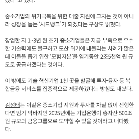
중소기업의 위기극복을 위한 대출 지원에 그치는 것이 아니
라 성장을 돕는 ‘시드뱅크’가 되겠다는 구상도 밝혔다.
창업한 지 1~3년 된 초기 중소기업들은 자금 부족으로 우수
한 기술력에도 불구하고 도산 위기에 내몰리는 사례가 많은
데 이들을 돕기 위한 ‘모험자본’을 임기동안 2조5천억 원 규
모로 공급하겠다는 것이다.
이 밖에도 기술 혁신기업 1천 곳을 발굴해 투자·융자 등 복
합금융 서비스를 집중적으로 제공하겠다는 방침도 내놨다.
김성태
는 이같은 중소기업 지원과 투자를 차질 없이 진행한
다면 임기 막바지인 2025년에는 기업은행이 총자산 500조
원 규모의 금융그룹으로 도약할 수 있을 것이라고 내다봤
다.