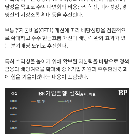
달성을 목표로 수익 다변화와 비용관리 혁신, 미래성장, 경
영진의 시장소통 확대 등을 추진한다.
보통주자본비율(CET1) 개선에 따라 배당성향을 점진적으
로 확대하고 주주 현금흐름 개선과 배당락 완화 효과가 있
는 분기배당 도입도 추진한다.
특히 수익성을 높이기 위해 확보된 자본력을 바탕으로 정책
금융과 배당여력을 확대해 중소기업 지원과 주주환원 강화
에 힘을 기울이겠다는 내용이 포함됐다.