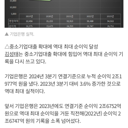
▲ 기업은행 실적.
△중소기업대출 확대에 역대 최대 순이익 달성
김성태
는 중소기업대출 확대에 힘입어 역대 최대 순이익 기
록을 다시 쓰고 있다.
기업은행은 2024년 3분기 연결기준으로 누적 순이익 2조1
977억 원을 냈다. 2023년 3분기 대비 3.6% 증가한 것으로
역대 최대 실적이다.
앞서 기업은행은 2023년에도 연결기준 순이익 2조6752억
원으로 역대 최대 순이익을 거둔 직전해(2022년) 순이익 2
조6747억 원의 기록을 소폭 넘어섰다.