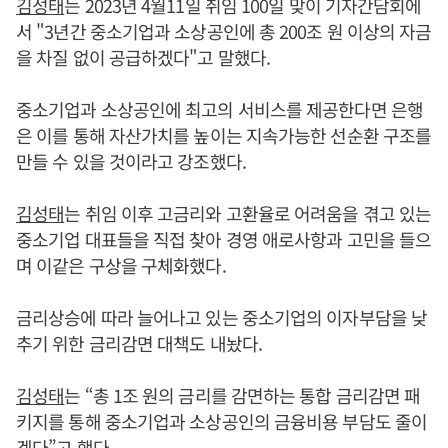
김성태
는 2023년 4월11일 취임 100일 맞이 기자간담회에
서 "3년간 중소기업과 소상공인에 총 200조 원 이상의 자금
을 차질 없이 공급하겠다"고 말했다.
중소기업과 소상공인에 최고의 서비스를 제공한다면 은행
은 이를 통해 자산가치를 높이는 지속가능한 선순환 구조를
만들 수 있을 것이라고 강조했다.
김성태
는 취임 이후 고금리와 고환율로 어려움을 겪고 있는
중소기업 대표들을 직접 찾아 경영 애로사항과 고민을 들으
며 이같은 구상을 구체화했다.
금리상승에 따라 늘어나고 있는 중소기업의 이자부담을 낮
추기 위한 금리감면 대책도 내놨다.
김성태
는 “총 1조 원의 금리를 감면하는 통합 금리감면 패
키지를 통해 중소기업과 소상공인의 금융비용 부담도 줄이
겠다”고 했다.