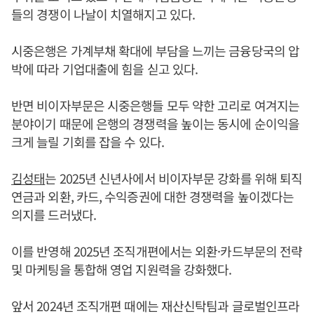
들의 경쟁이 나날이 치열해지고 있다.
시중은행은 가계부채 확대에 부담을 느끼는 금융당국의 압
박에 따라 기업대출에 힘을 싣고 있다.
반면 비이자부문은 시중은행들 모두 약한 고리로 여겨지는
분야이기 때문에 은행의 경쟁력을 높이는 동시에 순이익을
크게 늘릴 기회를 잡을 수 있다.
김성태
는 2025년 신년사에서 비이자부문 강화를 위해 퇴직
연금과 외환, 카드, 수익증권에 대한 경쟁력을 높이겠다는
의지를 드러냈다.
이를 반영해 2025년 조직개편에서는 외환·카드부문의 전략
및 마케팅을 통합해 영업 지원력을 강화했다.
앞서 2024년 조직개편 때에는 재산신탁팀과 글로벌인프라