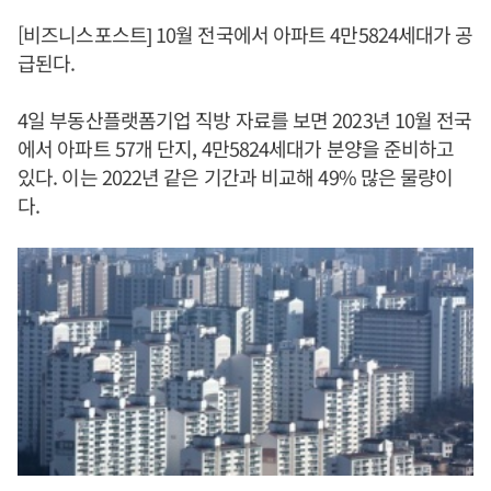
[비즈니스포스트] 10월 전국에서 아파트 4만5824세대가 공
급된다.
4일 부동산플랫폼기업 직방 자료를 보면 2023년 10월 전국
에서 아파트 57개 단지, 4만5824세대가 분양을 준비하고
있다. 이는 2022년 같은 기간과 비교해 49% 많은 물량이
다.