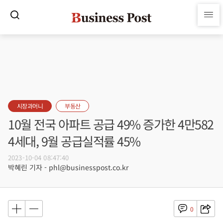
시장과머니
부동산
10월 전국 아파트 공급 49% 증가한 4만582
4세대, 9월 공급실적률 45%
2023-10-04 08:47:40
박혜린 기자 - phl@businesspost.co.kr
0