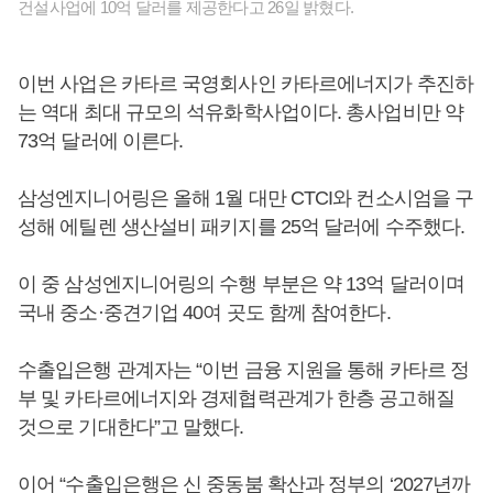
건설사업에 10억 달러를 제공한다고 26일 밝혔다.
이번 사업은 카타르 국영회사인 카타르에너지가 추진하
는 역대 최대 규모의 석유화학사업이다. 총사업비만 약
73억 달러에 이른다.
삼성엔지니어링은 올해 1월 대만 CTCI와 컨소시엄을 구
성해 에틸렌 생산설비 패키지를 25억 달러에 수주했다.
이 중 삼성엔지니어링의 수행 부분은 약 13억 달러이며
국내 중소·중견기업 40여 곳도 함께 참여한다.
수출입은행 관계자는 “이번 금융 지원을 통해 카타르 정
부 및 카타르에너지와 경제협력관계가 한층 공고해질
것으로 기대한다”고 말했다.
이어 “수출입은행은 신 중동붐 확산과 정부의 ‘2027년까