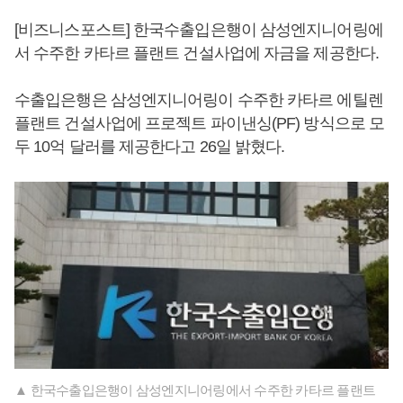
[비즈니스포스트] 한국수출입은행이 삼성엔지니어링에
서 수주한 카타르 플랜트 건설사업에 자금을 제공한다.
수출입은행은 삼성엔지니어링이 수주한 카타르 에틸렌
플랜트 건설사업에 프로젝트 파이낸싱(PF) 방식으로 모
두 10억 달러를 제공한다고 26일 밝혔다.
▲ 한국수출입은행이 삼성엔지니어링에서 수주한 카타르 플랜트