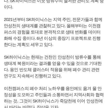
다. SK하이닉스는 이곳 방류수의 철저한 관리도 계획 중
이다.
2021년부터 SK하이닉스는 지역 주민, 전문가들과 함께
안성천의 생태계를 관찰하고 있다. 올해부터는 이천캠
퍼스의 경험을 토대로 본격적으로 생태 변화를 데이터
화해 수집 중이다. 6년 이상의 중장기 프로젝트로 진행
한다는 계획도 세우고 있다.
SK하이닉스는 현재는 건천인 안성천이 방류수를 통해
생태계 복원이라는 결과를 얻을 수 있을 것으로 기대한
다. 용인 반도체 클러스터 적용을 위해 폐수 관리 관련
연구도 지속해서 진행하고 있다.
이천캠퍼스의 폐수 처리 노하우를 용인에도 옮겨 물 안
정성을 도모하고 주민들과 소통하면서 지역사회와 협력
하는 것. 그것이 SK하이닉스가 죽당천에 이어 안성천에
서 바라는 바였다. 장상유 기자