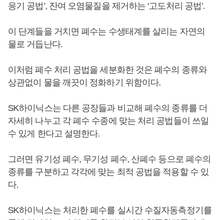
응기 공법’, 잔여 오염물질을 제거하는 ‘고도처리 공법’.
이 단계들을 거치면 폐수는 수생태계를 살리는 자연의
물로 거듭난다.
이처럼 폐수 처리 공법을 세분화한 것은 폐수의 종류와
상관없이 물을 깨끗이 정화하기 위함이다.
SK하이닉스는 다른 공장들과 비교해 폐수의 종류를 더
자세히 나누고 각 폐수 수종에 맞는 처리 공법들이 쓰일
수 있게 한다고 설명한다.
그러면 유기성 폐수, 무기성 폐수, 산폐수 등으로 폐수의
종류를 구분하고 각각에 맞는 최적 공법을 적용할 수 있
다.
SK하이닉스는 처리한 폐수를 실시간 수질자동측정기를