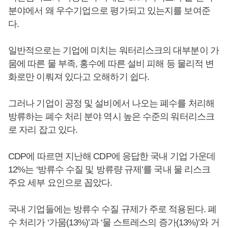
분야에서 왜 우수기업으로 평가되고 있는지를 보여준
다.
일반적으로는 기업에 미치는 워터리스크의 대부분이 가
뭄에 따른 물 부족, 홍수에 따른 설비 피해 등 물리적 변
화로만 이뤄져 있다고 오해하기 쉽다.
그러나 기업이 공정 및 설비에서 나오는 폐수를 처리해
방류하는 폐수 처리 분야 역시 높은 수준의 워터리스크
로 자리 잡고 있다.
CDP에 따르면 지난해 CDP에 응답한 국내 기업 가운데
12%는 ‘방류수 수질 및 방류량 규제’를 국내 물 리스크
주요 세부 요인으로 꼽았다.
국내 기업들에는 방류수 수질 규제가 주로 적용된다. 폐
수 처리가 ‘가뭄(13%)’과 ‘물 스트레스의 증가(13%)’와 거