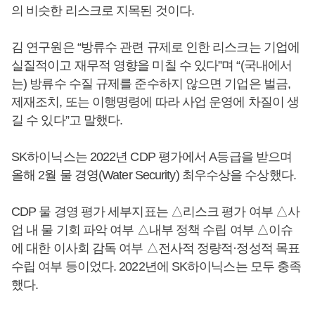
의 비슷한 리스크로 지목된 것이다.
김 연구원은 “방류수 관련 규제로 인한 리스크는 기업에
실질적이고 재무적 영향을 미칠 수 있다”며 “(국내에서
는) 방류수 수질 규제를 준수하지 않으면 기업은 벌금,
제재조치, 또는 이행명령에 따라 사업 운영에 차질이 생
길 수 있다”고 말했다.
SK하이닉스는 2022년 CDP 평가에서 A등급을 받으며
올해 2월 물 경영(Water Security) 최우수상을 수상했다.
CDP 물 경영 평가 세부지표는 △리스크 평가 여부 △사
업 내 물 기회 파악 여부 △내부 정책 수립 여부 △이슈
에 대한 이사회 감독 여부 △전사적 정량적·정성적 목표
수립 여부 등이었다. 2022년에 SK하이닉스는 모두 충족
했다.