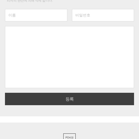
리자의 판단에 의해 삭제 합니다.
PC버전