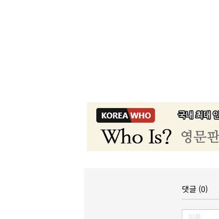
댓글 (0)