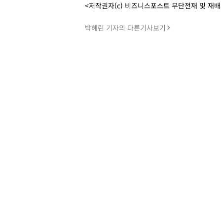
<저작권자(c) 비즈니스포스트 무단전재 및 재
박혜린 기자의 다른기사보기