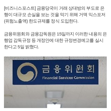
[비즈니스포스트] 금융당국이 거래 상대방의 부도로 은
행이 대규모 손실을 보는 것을 막기 위해 거액 익스포저
(위험노출액) 한도규제를 정식 도입한다.
금융위원회와 금융감독원은 15일까지 이러한 내용의 은
행업 감독규정 등 개정안에 대한 규정변경예고를 실시
한다고 5일 밝혔다.