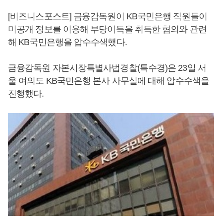
[비즈니스포스트] 금융감독원이 KB국민은행 직원들이
미공개 정보를 이용해 부당이득을 취득한 혐의와 관련
해 KB국민은행을 압수수색했다.
금융감독원 자본시장특별사법경찰(특수경)은 23일 서
울 여의도 KB국민은행 본사 사무실에 대해 압수수색을
진행했다.