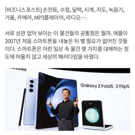
[비즈니스포스트] 손전등, 수첩, 달력, 시계, 지도, 녹음기,
거울, 카메라, MP3플레이어, 라디오….
서로 상관 없어 보이는 이 물건들의 공통점은 뭘까. 애플이
2007년 처음 스마트폰을 내놓은 뒤 별 필요가 없어진 것들
이다. 스마트폰은 이런 일상 속 물건 몇 가지를 대체하는 정
도에 머물지 않고 세상의 패러다임을 바꿨다.