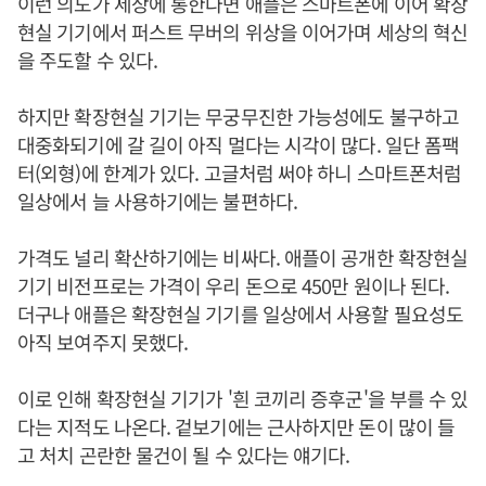
이런 의도가 세상에 통한다면 애플은 스마트폰에 이어 확장
현실 기기에서 퍼스트 무버의 위상을 이어가며 세상의 혁신
을 주도할 수 있다.
하지만 확장현실 기기는 무궁무진한 가능성에도 불구하고
대중화되기에 갈 길이 아직 멀다는 시각이 많다. 일단 폼팩
터(외형)에 한계가 있다. 고글처럼 써야 하니 스마트폰처럼
일상에서 늘 사용하기에는 불편하다.
가격도 널리 확산하기에는 비싸다. 애플이 공개한 확장현실
기기 비전프로는 가격이 우리 돈으로 450만 원이나 된다.
더구나 애플은 확장현실 기기를 일상에서 사용할 필요성도
아직 보여주지 못했다.
이로 인해 확장현실 기기가 '흰 코끼리 증후군'을 부를 수 있
다는 지적도 나온다. 겉보기에는 근사하지만 돈이 많이 들
고 처치 곤란한 물건이 될 수 있다는 얘기다.