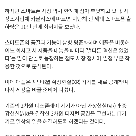
하지만 스마트폰 시장 역시 한계에 점차 부딪히고 있다. 시
장조사업체 카날리스에 따르면 지난해 전 세계 스마트폰 출
하량은 10년 만에 최저치를 보였다.
스마트폰의 품질과 기능이 상향 평준화하며 애플을 비롯해
어느 회사고 새 제품을 내놓을 때마다 '별다른 혁신은 없었
다'는 말이 단골로 등장하는 점도 시장 정체에 일정 부분 작
용한 것으로 분석된다.
이에 애플은 지난 6월 확장현실(XR) 기기를 새로 공개하며
다시 세상을 바꿀 준비에 나섰다.
기존의 2차원 디스플레이 기기가 아닌 가상현실(VR)과 증
강현실(AR)을 결합한 3차원 디지털 공간을 구현하는 IT기
기로 일상의 일을 해결하도록 하겠다는 것이다.