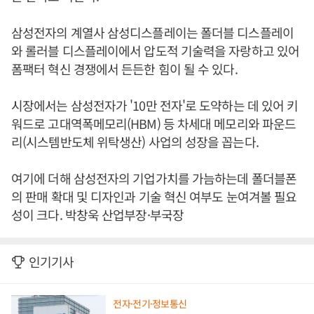
삼성전자의 계열사 삼성디스플레이는 폴더블 디스플레이
와 롤러블 디스플레이에서 압도적 기술력을 자랑하고 있어
폼팩터 혁신 경쟁에서 든든한 힘이 될 수 있다.
시장에서는 삼성전자가 '10만 전자'로 도약하는 데 있어 키
워드로 고대역폭메모리(HBM) 등 차세대 메모리와 파운드
리(시스템반도체 위탁생산) 사업의 성장을 꼽는다.
여기에 더해 삼성전자의 기업가치를 가늠하는데 폴더블폰
의 판매 확대 및 디자인과 기술 혁신 여부도 눈여겨볼 필요
성이 크다. 박창욱 산업부장·부국장
인기기사
전자·전기·정보통신