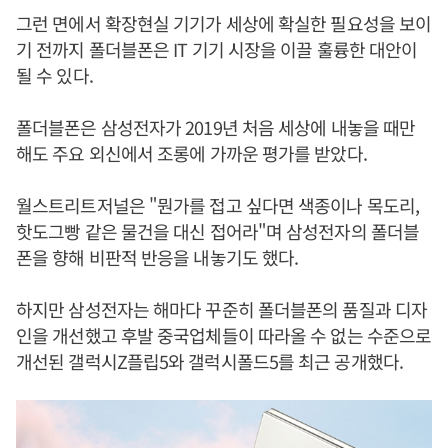
그런 면에서 확장현실 기기가 세상에 확실한 필요성을 보이
기 전까지 폴더블폰은 IT 기기 시장을 이끌 훌륭한 대안이
될 수 있다.
폴더블폰은 삼성전자가 2019년 처음 세상에 내놓을 때만
해도 주요 외신에서 조롱에 가까운 평가를 받았다.
월스트리트저널은 "뭔가를 접고 싶다면 색종이나 목도리,
핫도그빵 같은 물건을 대신 접어라"며 삼성전자의 폴더블
폰을 향해 비판적 반응을 내놓기도 했다.
하지만 삼성전자는 해마다 꾸준히 폴더블폰의 품질과 디자
인을 개선했고 후발 중국업체들이 따라올 수 없는 수준으로
개선된 갤럭시Z플립5와 갤럭시폴드5를 최근 공개했다.