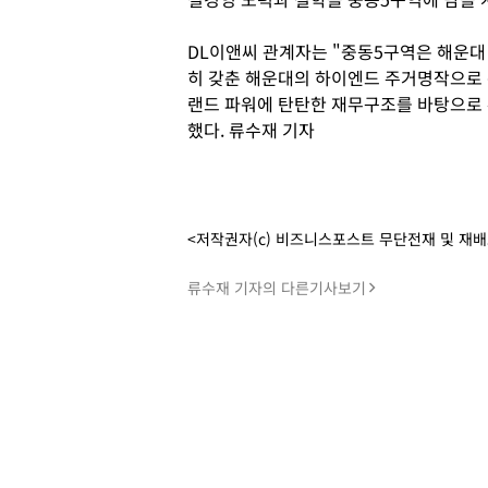
DL이앤씨 관계자는 "중동5구역은 해운대 
히 갖춘 해운대의 하이엔드 주거명작으로 
랜드 파워에 탄탄한 재무구조를 바탕으로 
했다. 류수재 기자
<저작권자(c) 비즈니스포스트 무단전재 및 재
류수재 기자의 다른기사보기