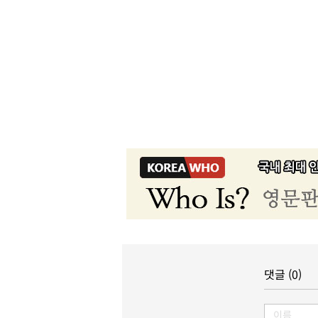
댓글 (0)