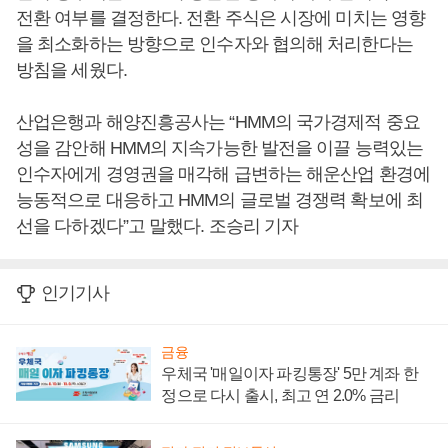
전환 여부를 결정한다. 전환 주식은 시장에 미치는 영향
을 최소화하는 방향으로 인수자와 협의해 처리한다는
방침을 세웠다.
산업은행과 해양진흥공사는 “HMM의 국가경제적 중요
성을 감안해 HMM의 지속가능한 발전을 이끌 능력있는
인수자에게 경영권을 매각해 급변하는 해운산업 환경에
능동적으로 대응하고 HMM의 글로벌 경쟁력 확보에 최
선을 다하겠다”고 말했다. 조승리 기자
인기기사
금융
우체국 '매일이자 파킹통장' 5만 계좌 한
정으로 다시 출시, 최고 연 2.0% 금리