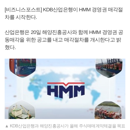
[비즈니스포스트] KDB산업은행이 HMM 경영권 매각절
차를 시작한다.
산업은행은 20일 해양진흥공사와 함께 HMM 경영권 공
동매각을 위한 공고를 내고 매각절차를 개시한다고 밝
혔다.
▲ KDB산업은행과 해양진흥공사가 올해 주식매매계약체결을 목표