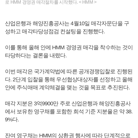
로 HMM 경영권 매각절차를 시작했다. < HMM >
산업은행과 해양진흥공사는 4월10일 매각자문단을 구
성하고 매각타당성점검 컨설팅을 진행했다.
이를 통해 올해 안에 HMM 경영권 매각을 착수하는 것이
타당하다는 결론을 내렸다.
이번 매각은 국가계약법에 따른 공개경쟁입찰로 진행된
다. 2단계 입찰을 통해 우선협상대상자를 선정하고 올해
안에 주식매매 계약체결을 맺는 것을 목표로 추진된다.
매각 지분은 3억9900만 주로 산업은행과 해양진흥공사
에서 보유한 영구채를 포함한 희석 기준 지분율은 약 38.
9%다.
잔여 영구채는 HMM의 상환권 행사에 따라 단계적으로