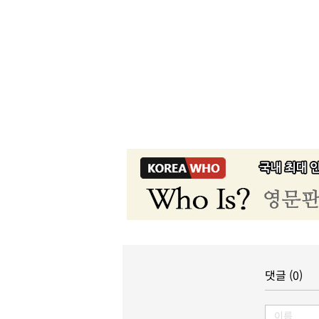
댓글 (0)