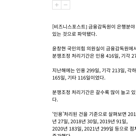
[비즈니스포스트] 금융감독원이 은행분야
있는 것으로 파악됐다.
윤창현 국민의힘 의원실이 금융감독원에서 
분쟁조정 처리기간은 인용 416일, 기각 27
지난해에는 인용 299일, 기각 213일, 각
165일, 기타 116일이었다.
분쟁조정 처리기간은 갈수록 많이 늘고 있
다.
‘인용’처리된 건을 기준으로 살펴보면 201
년 27일, 2018년 30일, 2019년 91일,
2020년 183일, 2021년 299일 등으로 점
증가했다.