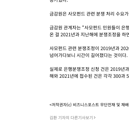
금감원은 사모펀드 관련 분쟁 처리 수요가
금감원 관계자는 “사모펀드 민원들이 은행
온 걸 2021년과 지난해에 분쟁조정을 하
사모펀드 관련 분쟁조정이 2019년과 20
넘어가다보니 시간이 길어졌다는 것이다.
실제로 은행분쟁조정 신청 건은 2019년과 
해와 2021년에 접수된 건은 각각 300과 
<저작권자(c) 비즈니스포스트 무단전재 및 재
김환 기자의 다른기사보기