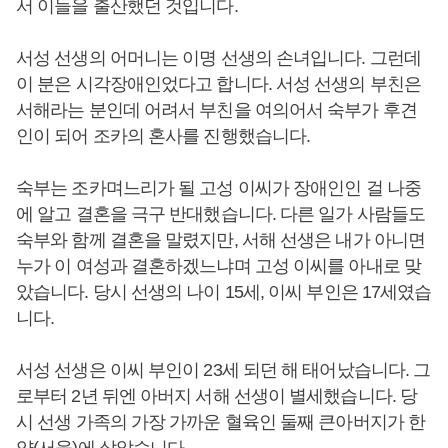
서 이들을 출산했던 것입니다.
서성 선생의 어머니는 이명 선생의 손녀입니다. 그런데
이 분은 시각장애인었다고 합니다. 서성 선생의 부친은
서해라는 분인데 어려서 부친을 여의어서 숙부가 후견
인이 되어 조카의 혼사를 진행했습니다.
숙부는 조카며느리가 될 고성 이씨가 장애인인 걸 나중
에 알고 결혼을 극구 반대했습니다. 다른 일가 사람들도
숙부와 함께 결혼을 말렸지만, 서해 선생은 내가 아니면
누가 이 여성과 결혼하겠느냐며 고성 이씨를 아내로 맞
았습니다. 당시 선생의 나이 15세, 이씨 부인은 17세였습
니다.
서성 선생은 이씨 부인이 23세 되던 해 태어났습니다. 그
로부터 2년 뒤엔 아버지 서해 선생이 별세했습니다. 당
시 선생 가족의 가장 가까운 혈육인 둘째 큰아버지가 한