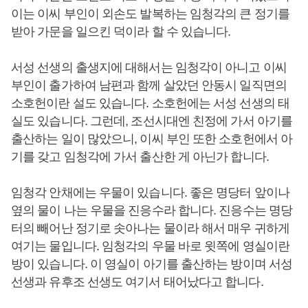
이는 이씨 부인이 외손도 발복하는 임청각의 큰 정기를
받아 가문을 일으킨 덕이라 할 수 있습니다.
서성 선생의 출생지에 대해서는 임청각이 아니고 이씨
부인이 출가하여 남편과 함께 살았던 안동시 일직면의
소호헌이란 설도 있습니다. 소호헌에는 서성 선생의 태
실도 있습니다. 그런데, 조선시대엔 친정에 가서 아기를
출산하는 일이 많았으니, 이씨 부인 또한 소호헌에서 아
기를 갖고 임청각에 가서 출산한 게 아닌가 합니다.
임청각 안채에는 우물이 있습니다. 좋은 명당터 앞이나
옆의 물이 나는 우물을 진응수라 합니다. 진응수는 명당
터의 빼어난 정기로 솟아나는 물이라 해서 매우 귀하게
여기는 물입니다. 임청각의 우물 바로 윗쪽에 영실이란
방이 있습니다. 이 영실이 아기를 출산하는 방이며 서성
선생과 유후조 선생도 여기서 태어났다고 합니다.