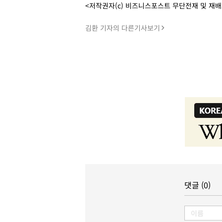
<저작권자(c) 비즈니스포스트 무단전재 및 재
김환 기자의 다른기사보기
댓글 (0)