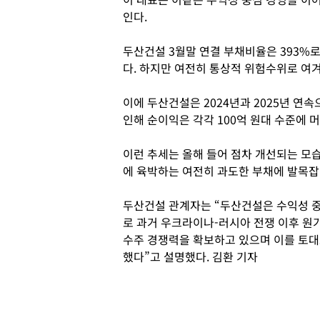
인다.
두산건설 3월말 연결 부채비율은 393%로
다. 하지만 여전히 통상적 위험수위로 여겨
이에 두산건설은 2024년과 2025년 연
인해 순이익은 각각 100억 원대 수준에 
이런 추세는 올해 들어 점차 개선되는 모습
에 육박하는 여전히 과도한 부채에 발목잡
두산건설 관계자는 “두산건설은 수익성 
로 과거 우크라이나-러시아 전쟁 이후 원
수주 경쟁력을 확보하고 있으며 이를 토대
했다”고 설명했다. 김환 기자