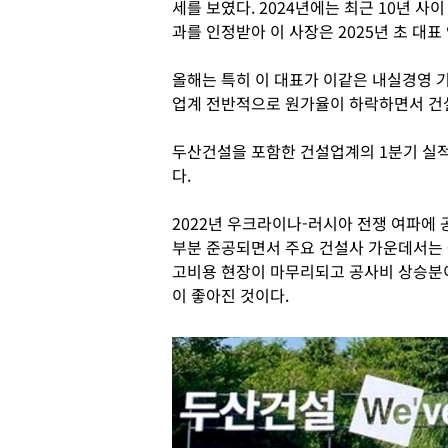
세를 보였다. 2024년에는 최근 10년 사
과를 인정받아 이 사장은 2025년 초 대표
올해는 특히 이 대표가 이같은 내실경영 
업계 전반적으로 원가율이 하락하면서 건
두산건설을 포함한 건설업계의 1분기 실
다.
2022년 우크라이나-러시아 전쟁 여파에
부분 준공되면서 주요 건설사 가운데서는 
고비용 현장이 마무리되고 공사비 상승분
이 좋아진 것이다.