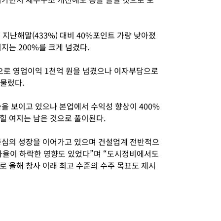
 지난해말(433%) 대비 40%포인트 가량 낮아졌
지는 200%를 크게 넘겼다.
속으로 영업이익 1천억 원을 넘겼으나 이자부담으로
머물렀다.
을 보이고 있으나 본업에서 수익성 향상이 400%
힐 여지는 남은 것으로 풀이된다.
중심의 성장을 이어가고 있으며 건설업계 전반적으
가율이 하락한 영향도 있었다”며 “도시정비에서도
로 올해 창사 이래 최고 수준의 수주 목표도 제시