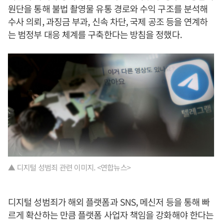
원단을 통해 불법 촬영물 유통 경로와 수익 구조를 분석해
수사 의뢰, 과징금 부과, 신속 차단, 국제 공조 등을 연계하
는 범정부 대응 체계를 구축한다는 방침을 정했다.
▲ 디지털 성범죄 관련 이미지. <연합뉴스>
디지털 성범죄가 해외 플랫폼과 SNS, 메신저 등을 통해 빠
르게 확산하는 만큼 플랫폼 사업자 책임을 강화해야 한다는