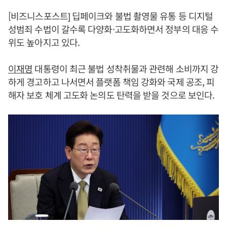
[비즈니스포스트] 딥페이크와 불법 촬영물 유통 등 디지털
성범죄 수법이 갈수록 다양화·고도화하면서 정부의 대응 수
위도 높아지고 있다.
이재명
대통령이 최근 불법 성착취물과 관련해 소비까지 강
하게 경고하고 나서면서 플랫폼 책임 강화와 국제 공조, 피
해자 보호 체계 고도화 논의도 탄력을 받을 것으로 보인다.