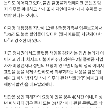
논의도 이어지고 있다. 불법 촬영물과 딥페이크 콘텐츠 탐
지 의무를 확대하고 삭제 조치 지연에 관한 제재 수위를 높
여야 한다는 것이다.
이재명
대통령은 지난해 12월 성평등가족부 업무보고에서
“1%라도 불법 촬영물이 있다면 (웹사이트를) 차단돼야 한
다”고 강조한 바 있다.
최근 정치권에서도 플랫폼 책임을 강화하는 입법 논의가 이
어지고 있다. 차지호 더불어민주당 의원은 2월 플랫폼 사업
자가 미성년자나 성인의 요청이 있으면 비동의 성적 이미지
표현물 등을 삭제·차단하도록 의무화하는 내용을 담은 ‘딥
페이크 피해 방지 및 삭제 의무에 관한 법률안’(딥페이크 피
해방지법안)을 대표발의했다.
법안은 성인 피해자의 요청이 있을 경우 48시간 이내, 미성
년 피해자의 경우 즉시 또는 24시간 이내 관련 콘텐츠를 삭