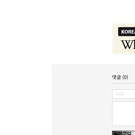
댓글 (0)