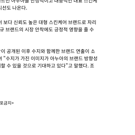
랜드인 아누아를 안정적이고 대중적인 대표 스킨케
시선도 나온다.
어 보다 신뢰도 높은 대형 스킨케어 브랜드로 자리
규 브랜드의 시장 안착에도 긍정적 영향을 줄 수
이 공개된 이후 수지와 함께한 브랜드 연출이 소
며 "수지가 가진 이미지가 아누아의 브랜드 방향성
할 수 있을 것으로 기대하고 있다"고 말했다. 조
배포금지>