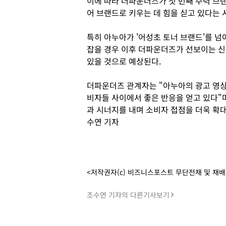
이에 따라 더파운더즈가 첫 번째 주력 브
어 브랜드로 키우는 데 힘을 싣고 있다는 
특히 아누아가 '어성초 토너 브랜드'를 넘
잡을 경우 이후 더파운더즈가 선보이는 신
있을 것으로 예상된다.
더파운더즈 관계자는 "아누아의 광고 영상
비자들 사이에서 좋은 반응을 얻고 있다"
과 시너지를 내며 소비자 접점을 더욱 확대
수연 기자
<저작권자(c) 비즈니스포스트 무단전재 및 재
조수연 기자의 다른기사보기