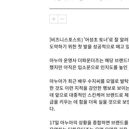
[비즈니스포스트] '어성초 토너'로 잘 알
도약하기 위한 첫 발을 성공적으로 떼고 있
아누아 운영사 더파운더즈는 해당 브랜드의
했지만 아직은 입소문으로 인지도를 높인 
아누아가 최근 배우 수지씨를 모델로 발탁
한 것도 이런 지적을 감안한 행보로 보이
데 앞으로 대중적인 스킨케어 브랜드로 체
급을 키우는 데 힘을 더욱 실을 것으로 보
다.
17일 아누아의 상황을 종합하면 브랜드를