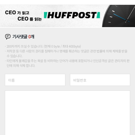
장판 더 넓힌다
기사댓글
0
개
200자까지 쓰실 수 있습니다. (현재 0 byte / 최대 400byte)
저작권 등 다른 사람의 권리를 침해하거나 명예를 훼손하는 댓글은 관련 법률에 의해 제재를 받을
수 있습니다.
타인에게 불쾌감을 주는 욕설 등 비하하는 단어가 내용에 포함되거나 인신공격성 글은 관리자의 판
단에 의해 삭제 합니다.