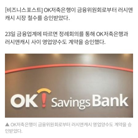
[비즈니스포스트] OK저축은행이 금융위원회로부터 러시앤
캐시 시장 철수를 승인받았다.
23일 금융업계에 따르면 정례회의를 통해 OK저축은행과
러시앤캐시 사이 영업양수도 계약을 승인했다.
▲ OK저축은행이 금융위원회로부터 러시앤캐시 영업양수도 계약을 승
인받았다.