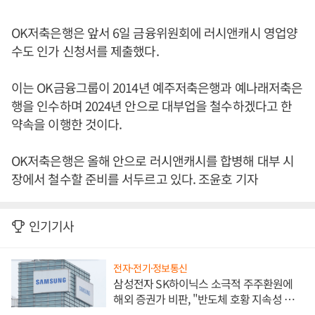
OK저축은행은 앞서 6일 금융위원회에 러시앤캐시 영업양
수도 인가 신청서를 제출했다.
이는 OK금융그룹이 2014년 예주저축은행과 예나래저축은
행을 인수하며 2024년 안으로 대부업을 철수하겠다고 한
약속을 이행한 것이다.
OK저축은행은 올해 안으로 러시앤캐시를 합병해 대부 시
장에서 철수할 준비를 서두르고 있다. 조윤호 기자
인기기사
전자·전기·정보통신
삼성전자 SK하이닉스 소극적 주주환원에
해외 증권가 비판, "반도체 호황 지속성 의
문"