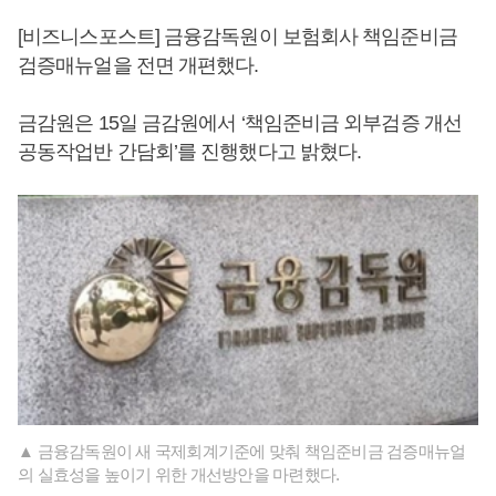
[비즈니스포스트] 금융감독원이 보험회사 책임준비금
검증매뉴얼을 전면 개편했다.
금감원은 15일 금감원에서 ‘책임준비금 외부검증 개선
공동작업반 간담회’를 진행했다고 밝혔다.
▲ 금융감독원이 새 국제회계기준에 맞춰 책임준비금 검증매뉴얼
의 실효성을 높이기 위한 개선방안을 마련했다.