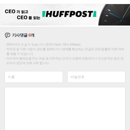
선순위'
기사댓글
0
개
200자까지 쓰실 수 있습니다. (현재 0 byte / 최대 400byte)
저작권 등 다른 사람의 권리를 침해하거나 명예를 훼손하는 댓글은 관련 법률에 의해 제재
를 받을 수 있습니다.
타인에게 불쾌감을 주는 욕설 등 비하하는 단어가 내용에 포함되거나 인신공격성 글은 관
리자의 판단에 의해 삭제 합니다.